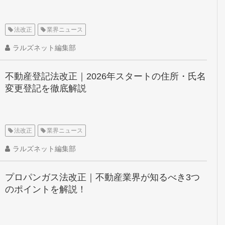
法改正
業界ニュース
ラルズネット編集部
不動産登記法改正｜2026年スタートの住所・氏名
変更登記を徹底解説
法改正
業界ニュース
ラルズネット編集部
プロパンガス法改正｜不動産業界が知るべき3つ
のポイントを解説！