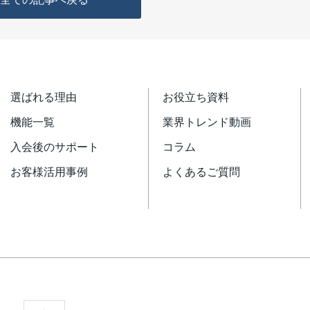
選ばれる理由
お役立ち資料
機能一覧
業界トレンド動画
入会後のサポート
コラム
お客様活用事例
よくあるご質問