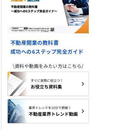
不動産開業の教科書
成功への6ステップ完全ガイド
\資料や動画をみたい方はこちら/