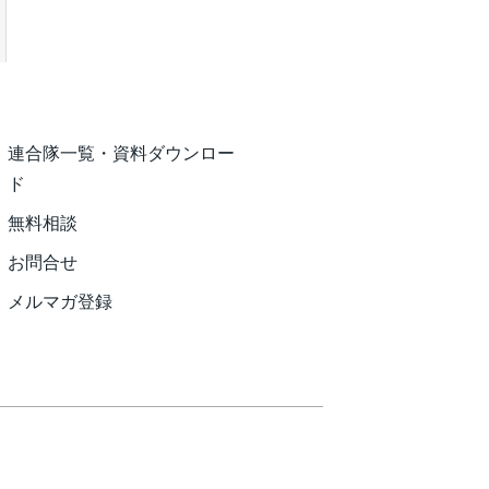
連合隊一覧・資料ダウンロー
ド
無料相談
お問合せ
メルマガ登録