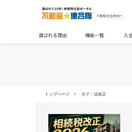
選ばれる理由
機能一覧
入
トップページ
タグ：法改正