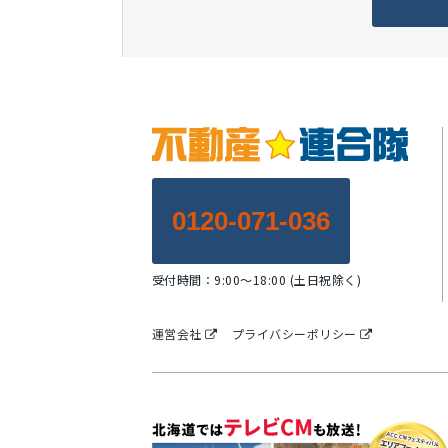
0120-071-036
受付時間：9:00～18:00 (土日祝除く)
運営会社
プライバシーポリシー