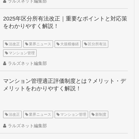
ラルズネット編集部
2025年区分所有法改正｜重要なポイントと対応策
をわかりやすく解説！
法改正
業界ニュース
大規模修繕
区分所有法
マンション管理
ラルズネット編集部
マンション管理適正評価制度とは？メリット・デ
メリットをわかりやすく解説！
法改正
業界ニュース
マンション管理
新制度
ラルズネット編集部