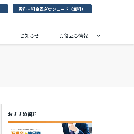
資料・料金表ダウンロード（無料）
問
お知らせ
お役立ち情報
おすすめ資料