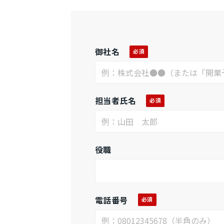
御社名
担当者氏名
役職
電話番号