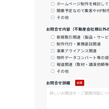
ホームページ制作を検討して
開業予定なので集客やHP制
その他
お問合せ内容（不動産会社様以外
新規取引関連（製品・サービ
制作代行・業務委託関連
事業アライアンス関連
物件データコンバート等の提
報道関連（取材・講演依頼等
その他
お問合せ詳細