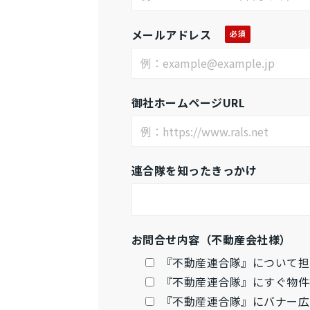
メールアドレス
御社ホームページURL
連合隊を知ったきっかけ
お問合せ内容（不動産会社様）
『不動産連合隊』について担
『不動産連合隊』にすぐ物件
『不動産連合隊』にバナー広