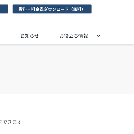
資料・料金表ダウンロード（無料）
問
お知らせ
お役立ち情報
ドできます。