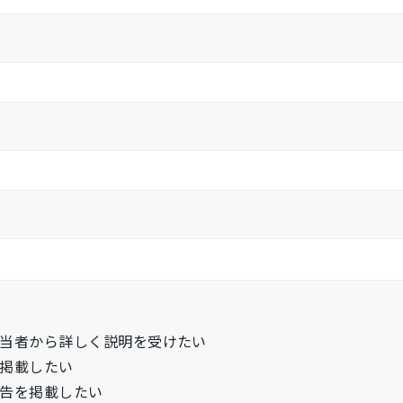
当者から詳しく説明を受けたい
掲載したい
告を掲載したい