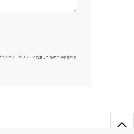
プライバシーポリシーに同意したものとみなされま