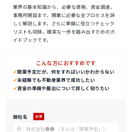
業界の基本知識から、必要な資格、資金調達、
事務所開設まで、開業に必要な全プロセスを詳
しく解説します。さらに準備に役立つチェック
リストも収録。確実な一歩を踏み出すためのガ
イドブックです。
こんな方におすすめです
✔︎
開業予定だが、何をすればいいかわからない
✔︎
未経験でも不動産業界で成功したい
✔︎
資金の準備や届出について詳しく知りたい
御社名