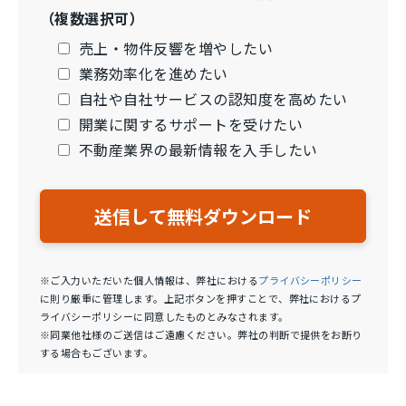
（複数選択可）
売上・物件反響を増やしたい
業務効率化を進めたい
自社や自社サービスの認知度を高めたい
開業に関するサポートを受けたい
不動産業界の最新情報を入手したい
※ご入力いただいた個人情報は、弊社における
プライバシーポリシー
に則り厳重に管理します。上記ボタンを押すことで、弊社におけるプ
ライバシーポリシーに同意したものとみなされます。
※同業他社様のご送信はご遠慮ください。弊社の判断で提供をお断り
する場合もございます。