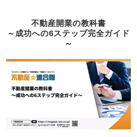
不動産開業の教科書
～成功への6ステップ完全ガイド
～