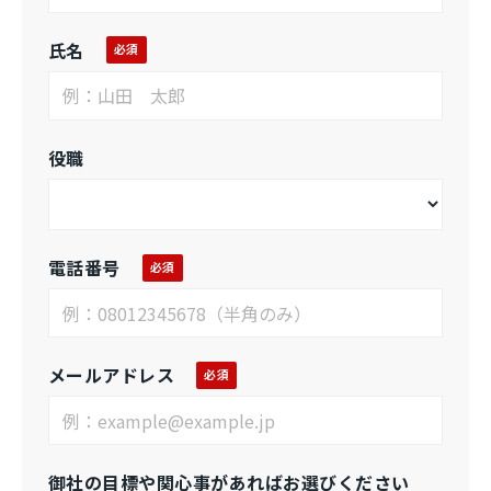
氏名
役職
電話番号
メールアドレス
御社の目標や関心事があればお選びください