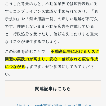
こうした背景のもと、不動産業界では広告表現に対
するコンプライアンス意識が求められており、「表
示規約」や「禁止用語一覧」の正しい理解が不可欠
です。理解しないまま不動産広告を作成している
と、行政処分を受けたり、信頼を失ったりする重大
なリスクが発生するでしょう。
この記事を読むことで、
不動産広告におけるリスク
回避の実践力が高まり、安心・信頼される広告作成
につながる
はずです。ぜひ参考にしてみてくださ
い。
関連記事はこちら