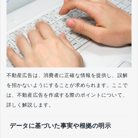
不動産広告は、消費者に正確な情報を提供し、誤解
を招かないようにすることが求められます。ここで
は、不動産広告を作成する際のポイントについて、
詳しく解説します。
データに基づいた事実や根拠の明示