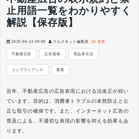
止用語一覧をわかりやすく
解説【保存版】
2025-06-13 09:00
ラルズネット編集部
集客
不動産広告
広告規制
景品表示法
コンプライアンス
集客
近年、不動産広告の広告表現における法改正が続い
ています。目的は、消費者トラブルの未然防止と公
正な取引の確保です。また、インターネット広告の
普及による、不適切な表現の影響を抑える効果もあ
ります。