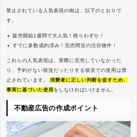
禁止されている人気表現の例は、以下のとおりで
す。
販売開始1週間で大人気！残りわずか！
すでに多数成約済み！完売間近の注目物件！
これらの人気表現は、実際に完売していなかった
り、予約がない状況だったりする状況での使用は禁
止されています。
消費者に正しい判断を促すため、
事実に基づいた使用
をしなければいけません。
不動産広告の作成ポイント