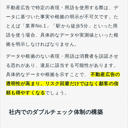
不動産広告で特定の表現・用語を使用する際は、デ
ータに基づいた事実や根拠の明示が不可欠です。た
とえば「業界No.1」「駅から徒歩5分」といった用
語を使う場合、具体的なデータや実測値といった根
拠を明示しなければなりません。
データや根拠のない表現・用語は消費者を誤認させ
る恐れがあり、違反に該当する可能性があります。
具体的なデータや根拠を示すことで、
不動産広告の
透明性が高まり、リスク回避だけではなく顧客の信
頼も得やすくなる
でしょう。
社内でのダブルチェック体制の構築