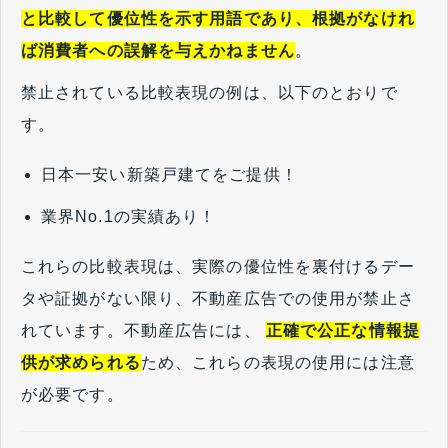
と比較して優位性を示す用語であり、根拠がなけれ
ば消費者への誤解を与えかねません
。
禁止されている比較表現の例は、以下のとおりで
す。
日本一安い新築戸建てをご提供！
業界No.1の実績あり！
これらの比較表現は、実際の優位性を裏付けるデー
タや証拠がない限り、不動産広告での使用が禁止さ
れています。不動産広告には、
正確で公正な情報提
供が求められる
ため、これらの表現の使用には注意
が必要です。