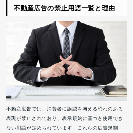
不動産広告の禁止用語一覧と理由
不動産広告では、消費者に誤認を与える恐れのある
表現が禁止されており、表示規約に基づき使用でき
ない用語が定められています。これらの広告規制