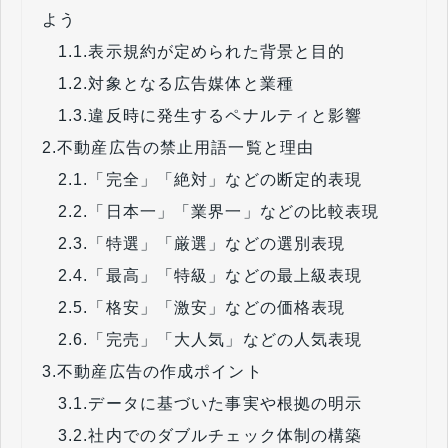
よう
1.1.
表示規約が定められた背景と目的
1.2.
対象となる広告媒体と業種
1.3.
違反時に発生するペナルティと影響
2.
不動産広告の禁止用語一覧と理由
2.1.
「完全」「絶対」などの断定的表現
2.2.
「日本一」「業界一」などの比較表現
2.3.
「特選」「厳選」などの選別表現
2.4.
「最高」「特級」などの最上級表現
2.5.
「格安」「激安」などの価格表現
2.6.
「完売」「大人気」などの人気表現
3.
不動産広告の作成ポイント
3.1.
データに基づいた事実や根拠の明示
3.2.
社内でのダブルチェック体制の構築