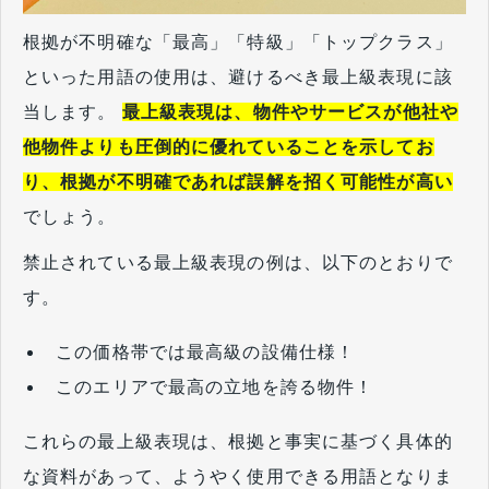
根拠が不明確な「最高」「特級」「トップクラス」
といった用語の使用は、避けるべき最上級表現に該
当します。
最上級表現は、物件やサービスが他社や
他物件よりも圧倒的に優れていることを示してお
り、根拠が不明確であれば誤解を招く可能性が高い
でしょう。
禁止されている最上級表現の例は、以下のとおりで
す。
この価格帯では最高級の設備仕様！
このエリアで最高の立地を誇る物件！
これらの最上級表現は、根拠と事実に基づく具体的
な資料があって、ようやく使用できる用語となりま