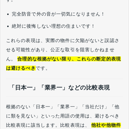
完全防音で外の音が一切気になりません！
絶対に後悔しない理想の住まいです！
これらの表現は、実際の物件に欠陥がないと誤認さ
せる可能性があり、公正な取引を阻害しかねませ
ん。
合理的な根拠がない限り、これらの断定的表現
は避けるべき
です。
「日本一」「業界一」などの比較表現
根拠のない「日本一」「業界一」「当社だけ」「他
に類を見ない」といった用語の使用は、避けるべき
比較表現に該当します。比較表現は、
他社や他物件