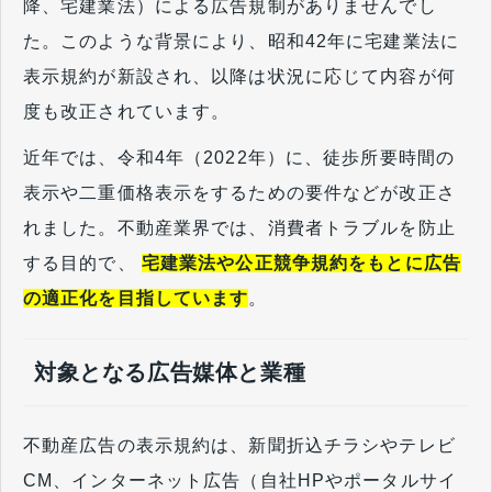
降、宅建業法）による広告規制がありませんでし
た。このような背景により、昭和42年に宅建業法に
表示規約が新設され、以降は状況に応じて内容が何
度も改正されています。
近年では、令和4年（2022年）に、徒歩所要時間の
表示や二重価格表示をするための要件などが改正さ
れました。不動産業界では、消費者トラブルを防止
する目的で、
宅建業法や公正競争規約をもとに広告
の適正化を目指しています
。
対象となる広告媒体と業種
不動産広告の表示規約は、新聞折込チラシやテレビ
CM、インターネット広告（自社HPやポータルサイ