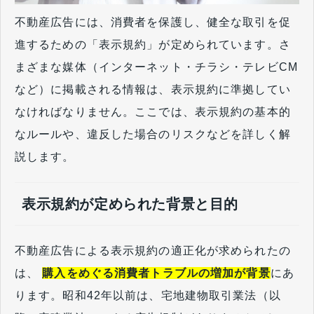
不動産広告には、消費者を保護し、健全な取引を促
進するための「表示規約」が定められています。さ
まざまな媒体（インターネット・チラシ・テレビCM
など）に掲載される情報は、表示規約に準拠してい
なければなりません。ここでは、表示規約の基本的
なルールや、違反した場合のリスクなどを詳しく解
説します。
表示規約が定められた背景と目的
不動産広告による表示規約の適正化が求められたの
は、
購入をめぐる消費者トラブルの増加が背景
にあ
ります。昭和42年以前は、宅地建物取引業法（以