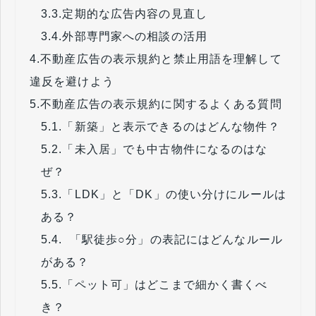
3.3.
定期的な広告内容の見直し
3.4.
外部専門家への相談の活用
4.
不動産広告の表示規約と禁止用語を理解して
違反を避けよう
5.
不動産広告の表示規約に関するよくある質問
5.1.
「新築」と表示できるのはどんな物件？
5.2.
「未入居」でも中古物件になるのはな
ぜ？
5.3.
「LDK」と「DK」の使い分けにルールは
ある？
5.4.
「駅徒歩○分」の表記にはどんなルール
がある？
5.5.
「ペット可」はどこまで細かく書くべ
き？