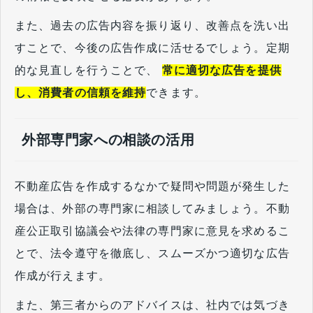
また、過去の広告内容を振り返り、改善点を洗い出
すことで、今後の広告作成に活せるでしょう。定期
的な見直しを行うことで、
常に適切な広告を提供
し、消費者の信頼を維持
できます。
外部専門家への相談の活用
不動産広告を作成するなかで疑問や問題が発生した
場合は、外部の専門家に相談してみましょう。不動
産公正取引協議会や法律の専門家に意見を求めるこ
とで、法令遵守を徹底し、スムーズかつ適切な広告
作成が行えます。
また、第三者からのアドバイスは、社内では気づき