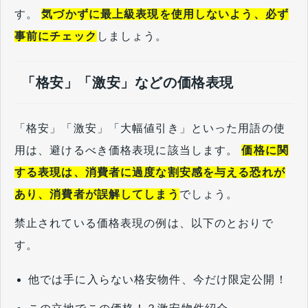
す。
気づかずに最上級表現を使用しないよう、必ず
事前にチェック
しましょう。
「格安」「激安」などの価格表現
「格安」「激安」「大幅値引き」といった用語の使
用は、避けるべき価格表現に該当します。
価格に関
する表現は、消費者に過度な割安感を与える恐れが
あり、消費者が誤解してしまう
でしょう。
禁止されている価格表現の例は、以下のとおりで
す。
他では手に入らない格安物件、今だけ限定公開！