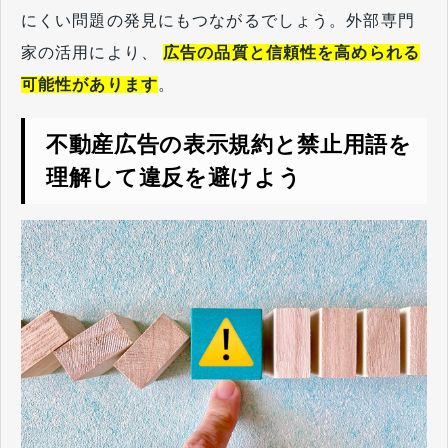
にくい問題の発見にもつながるでしょう。外部専門
家の活用により、
広告の品質と信頼性を高められる
可能性があります
。
不動産広告の表示規約と禁止用語を
理解して違反を避けよう