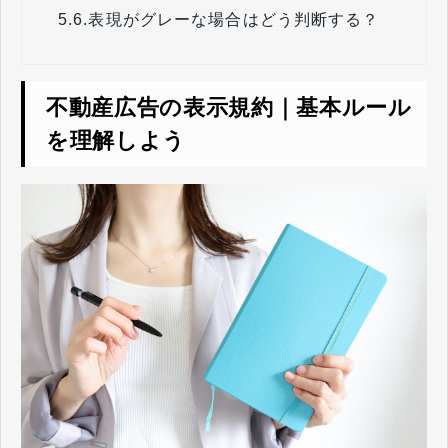
5.6.
表現がグレーな場合はどう判断する？
不動産広告の表示規約｜基本ルール
を理解しよう