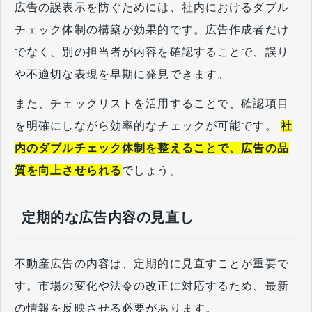
広告の誤表示を防ぐためには、社内におけるダブル
チェック体制の構築が効果的です。広告作成者だけ
でなく、別の担当者が内容を確認することで、誤り
や不適切な表現を早期に発見できます。
また、チェックリストを活用することで、確認項目
を明確にしながら効率的なチェックが可能です。
社
内のダブルチェック体制を整えることで、広告の品
質を向上させられる
でしょう。
定期的な広告内容の見直し
不動産広告の内容は、定期的に見直すことが重要で
す。市場の変化や法令の改正に対応するため、最新
の情報を反映させる必要があります。