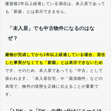
建築後1年以上経過している場合は、未入居であって
も「新築」とは表示できません。
「未入居」でも中古物件になるのはな
ぜ？
建物が完成してから1年以上経過している場合、居住
した事実がなくても「新築」とは表示できないため
です。そのため、未入居であっても「中古」として
扱われます。「未入居住宅」や「築浅物件」などの
表現で、物件の状態を正確に伝えることが重要で
す。