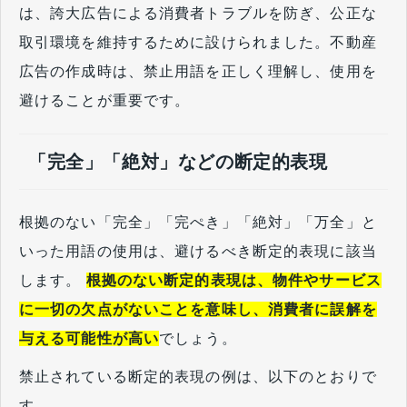
は、誇大広告による消費者トラブルを防ぎ、公正な
取引環境を維持するために設けられました。不動産
広告の作成時は、禁止用語を正しく理解し、使用を
避けることが重要です。
「完全」「絶対」などの断定的表現
根拠のない「完全」「完ぺき」「絶対」「万全」と
いった用語の使用は、避けるべき断定的表現に該当
します。
根拠のない断定的表現は、物件やサービス
に一切の欠点がないことを意味し、消費者に誤解を
与える可能性が高い
でしょう。
禁止されている断定的表現の例は、以下のとおりで
す。