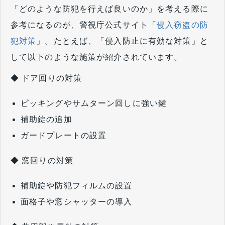
「どのような防犯を行えば良いのか」を考える際に
参考になるのが、警視庁公式サイト「
侵入窃盗の防
犯対策
」。たとえば、「侵入防止に有効な対策」と
して以下のような施策が紹介されています。
◆ ドア回りの対策
ピッキングやサムターン回しに強い鍵
補助錠の追加
ガードプレートの設置
◆ 窓回りの対策
補助錠や防犯フィルムの設置
面格子や窓シャッターの導入