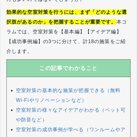
効果的な空室対策を行うには、まず「どのような選
択肢があるのか」を把握することが重要です。
本コ
ラムでは、空室対策を【基本編】【アイデア編】
【成功事例編】の3つに分けて、計18の施策をご紹
介します。
この記事でわかること
空室対策の基本的な施策が把握できる（無料
Wi-Fiやリノベーションなど）
空室対策の様々なアイデアがわかる（ペット可
や防音など）
空室対策の成功事例が学べる（ワンルームやア