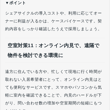
▼ポイント
シェアサイクルの導入コストや、利用に応じてオー
ナーに利益が入るかは、ケースバイケースです。契
約内容をしっかり確認したうえで採用しましょう。
空室対策11：オンライン内見で、遠隔で
物件を検討できる環境に
遠方に住んでいる方や、忙しくて現地に行く時間が
取れない入居希望者にとって、オンライン内見はと
ても便利なサービスです。スマホやパソコンから気
軽に室内を確認できることで、内見のハードルが下
がり、問い合わせ数の増加や空室期間の短縮にもつ