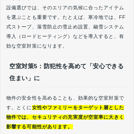
設備選びでは、そのエリアの気候に合ったアイテム
を選ぶことも重要です。たとえば、寒冷地では、FF
式ストーブ、落雪防止の雪止め設置、融雪システム
導入（ロードヒーティング）などを導入すると、有
効な空室対策になります。
空室対策5：防犯性を高めて「安心できる
住まい」に
物件の安全性を高めることも、効果的な空室対策で
す。とくに
女性やファミリーをターゲット層とした
物件では、セキュリティの充実度が空室率に大きく
影響する可能性があります。