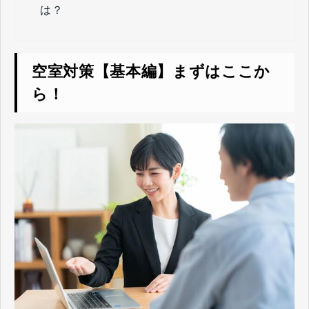
は？
空室対策【基本編】まずはここか
ら！