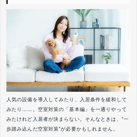
人気の設備を導入してみたり、入居条件を緩和して
みたり……。空室対策の「基本編」を一通りやって
みたけれど入居者が決まらない。そんなときは、“一
歩踏み込んだ空室対策”が必要かもしれません。