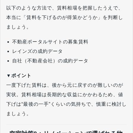
以下のような方法で、賃料相場を把握したうえで、
本当に「賃料を下げるのが得策かどうか」を判断し
ましょう。
不動産ポータルサイトの募集賃料
レインズの成約データ
自社（不動産会社）の成約データ
▼ポイント
一度下げた賃料は、後から元に戻すのが難しいのが
実状。賃料相場は長期的な収益にかかわるため、値
下げは“最後の一手”くらいの気持ちで、慎重に検討し
ましょう。