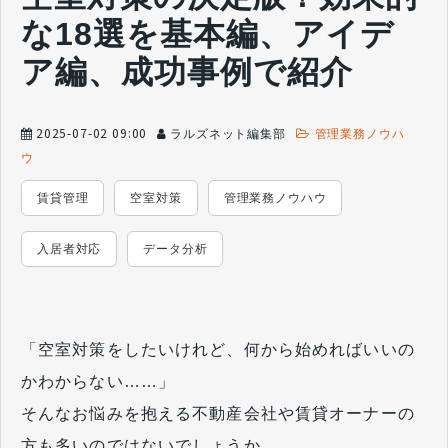
な18選を基本編、アイデ
ア編、成功事例で紹介
2025-07-02 09:00
ラルズネット編集部
管理業務ノウハ
ウ
賃貸管理
空室対策
管理業務ノウハウ
入居者対応
データ分析
「空室対策をしたいけれど、何から始めればいいの
かわからない……」
そんなお悩みを抱える不動産会社や賃貸オーナーの
方も多いのではないでしょうか。