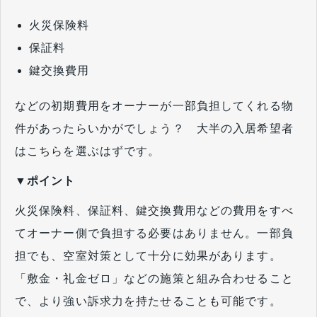
火災保険料
保証料
鍵交換費用
などの初期費用をオーナーが一部負担してくれる物
件があったらいかがでしょう？ 大半の入居希望者
はこちらを選ぶはずです。
▼ポイント
火災保険料、保証料、鍵交換費用などの費用をすべ
てオーナー側で負担する必要はありません。一部負
担でも、空室対策として十分に効果があります。
「敷金・礼金ゼロ」などの施策と組み合わせること
で、より強い訴求力を持たせることも可能です。