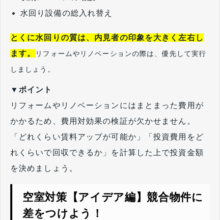
水回り設備の総入れ替え
とくに水回りの質は、内見者の印象を大きく左右し
ます。
リフォームやリノベーションの際は、優先して実行
しましょう。
▼ポイント
リフォームやリノベーションにはまとまった費用が
かかるため、費用対効果の検証が欠かせません。
「どれくらい賃料アップが可能か」「投資費用をど
れくらいで回収できるか」を計算した上で投資金額
を決めましょう。
空室対策【アイデア編】競合物件に
差をつけよう！