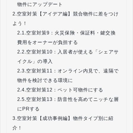
物件にアップデート
2.
空室対策【アイデア編】競合物件に差をつけ
よう！
2.1.
空室対策9：火災保険・保証料・鍵交換
費用をオーナーが負担する
2.2.
空室対策10：入居者が使える「シェアサ
イクル」の導入
2.3.
空室対策11：オンライン内見で、遠隔で
物件を検討できる環境に
2.4.
空室対策12：ペット可物件にする
2.5.
空室対策13：防音性を高めてニッチな層
にPRする
3.
空室対策【成功事例編】物件タイプ別に紹
介！