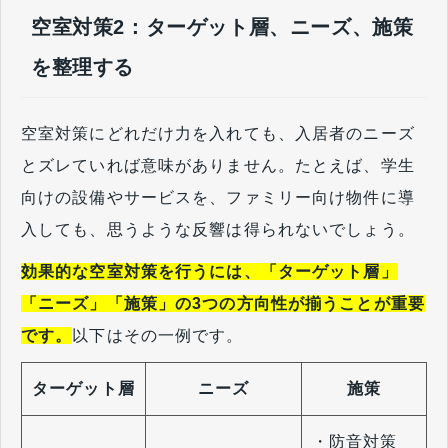
空室対策2：ターゲット層、ニーズ、施策
を整理する
空室対策にどれだけ力を入れても、入居者のニーズ
とズレていれば意味がありません。たとえば、学生
向けの設備やサービスを、ファミリー向け物件に導
入しても、思うような反響は得られないでしょう。
効果的な空室対策を行うには、「ターゲット層」
「ニーズ」「施策」の3つの方向性が揃うことが重要
です。
以下はその一例です。
ターゲット層
ニーズ
施策
・防音対策