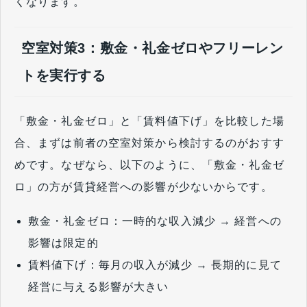
くなります。
空室対策3：敷金・礼金ゼロやフリーレン
トを実行する
「敷金・礼金ゼロ」と「賃料値下げ」を比較した場
合、まずは前者の空室対策から検討するのがおすす
めです。なぜなら、以下のように、「敷金・礼金ゼ
ロ」の方が賃貸経営への影響が少ないからです。
敷金・礼金ゼロ：一時的な収入減少 → 経営への
影響は限定的
賃料値下げ：毎月の収入が減少 → 長期的に見て
経営に与える影響が大きい