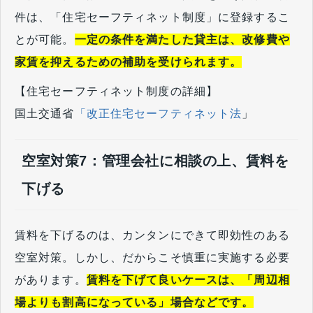
件は、「住宅セーフティネット制度」に登録するこ
とが可能。
一定の条件を満たした貸主は、改修費や
家賃を抑えるための補助を受けられます。
【住宅セーフティネット制度の詳細】
国土交通省
「
改正住宅セーフティネット法
」
空室対策7：管理会社に相談の上、賃料を
下げる
賃料を下げるのは、カンタンにできて即効性のある
空室対策。しかし、だからこそ慎重に実施する必要
があります。
賃料を下げて良いケースは、「周辺相
場よりも割高になっている」場合などです。