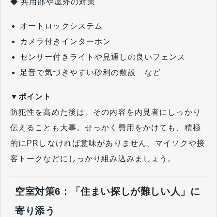
◆ 共用部や屋外の対策
オートロックシステム
カメラ付きインターホン
センサー付きライトや見通しの良いフェンス
足音で気づきやすい砂利の敷設 など
▼ポイント
防犯性を高めた後は、その内容を内見者にしっかり
伝えることも大事。せっかく費用をかけても、積極
的にPRしなければ意味がありません。マイソクや接
客トークなどにしっかり組み込みましょう。
空室対策6：「住まい探しが難しい人」に
寄り添う