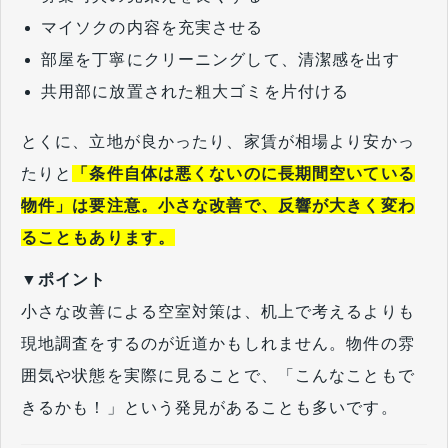
マイソクの内容を充実させる
部屋を丁寧にクリーニングして、清潔感を出す
共用部に放置された粗大ゴミを片付ける
とくに、立地が良かったり、家賃が相場より安かっ
たりと
「条件自体は悪くないのに長期間空いている
物件」は要注意。小さな改善で、反響が大きく変わ
ることもあります。
▼ポイント
小さな改善による空室対策は、机上で考えるよりも
現地調査をするのが近道かもしれません。物件の雰
囲気や状態を実際に見ることで、「こんなこともで
きるかも！」という発見があることも多いです。