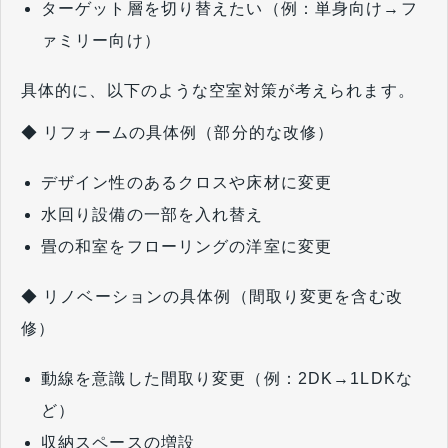
ターゲット層を切り替えたい（例：単身向け→フ
ァミリー向け）
具体的に、以下のような空室対策が考えられます。
◆ リフォームの具体例（部分的な改修）
デザイン性のあるクロスや床材に変更
水回り設備の一部を入れ替え
畳の和室をフローリングの洋室に変更
◆ リノベーションの具体例（間取り変更を含む改
修）
動線を意識した間取り変更（例：2DK→1LDKな
ど）
収納スペースの増設