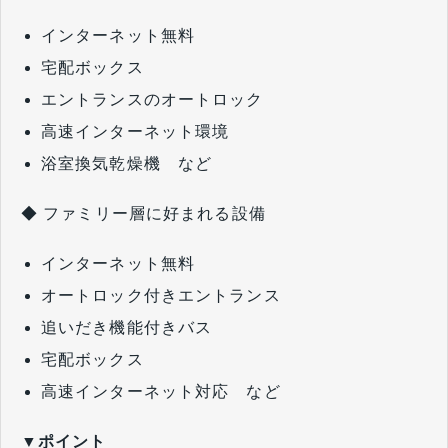
インターネット無料
宅配ボックス
エントランスのオートロック
高速インターネット環境
浴室換気乾燥機 など
◆ ファミリー層に好まれる設備
インターネット無料
オートロック付きエントランス
追いだき機能付きバス
宅配ボックス
高速インターネット対応 など
▼ポイント