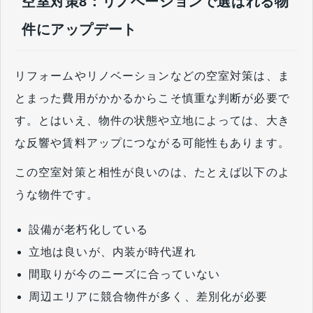
空室対策8：リノベーションで選ばれる物
件にアップデート
リフォームやリノベーションなどの空室対策は、ま
とまった費用がかかるからこそ慎重な判断が必要で
す。とはいえ、物件の状態や立地によっては、大き
な反響や賃料アップにつながる可能性もあります。
この空室対策と相性が良いのは、たとえば以下のよ
うな物件です。
設備が老朽化している
立地は良いが、内装が時代遅れ
間取りが今のニーズに合っていない
周辺エリアに競合物件が多く、差別化が必要