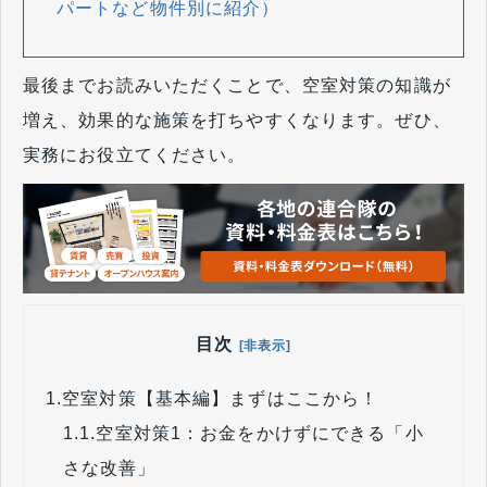
パートなど物件別に紹介）
最後までお読みいただくことで、空室対策の知識が
増え、効果的な施策を打ちやすくなります。ぜひ、
実務にお役立てください。
目次
[非表示]
1.
空室対策【基本編】まずはここから！
1.1.
空室対策1：お金をかけずにできる「小
さな改善」