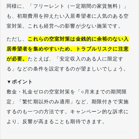
同様に、「フリーレント（一定期間の家賃無料）」
も、初期費用を抑えたい入居希望者に人気のある空
室対策。これも経営への影響が少ない施策です。
ただし、
これらの空室対策は金銭的に余裕のない入
居希望者を集めやすいため、トラブルリスクに注意
が必要。
たとえば、「安定収入のある人に限定す
る」などの条件を設定するのが望ましいでしょう。
▼ポイント
敷金・礼金ゼロの空室対策を「○月末までの期間限
定」「繁忙期以外のみ適用」など、期限付きで実施
するのも一つの方法です。キャンペーン的な訴求に
より、反響が高まることも期待できます。