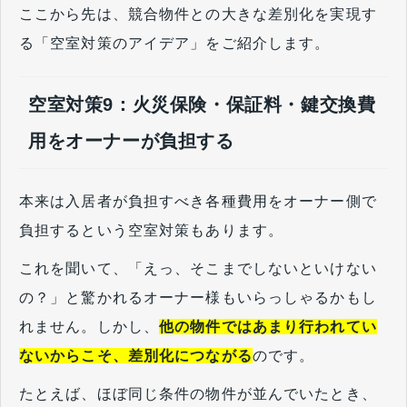
ここから先は、競合物件との大きな差別化を実現す
る「空室対策のアイデア」をご紹介します。
空室対策9：火災保険・保証料・鍵交換費
用をオーナーが負担する
本来は入居者が負担すべき各種費用をオーナー側で
負担するという空室対策もあります。
これを聞いて、「えっ、そこまでしないといけない
の？」と驚かれるオーナー様もいらっしゃるかもし
れません。しかし、
他の物件ではあまり行われてい
ないからこそ、差別化につながる
のです。
たとえば、ほぼ同じ条件の物件が並んでいたとき、