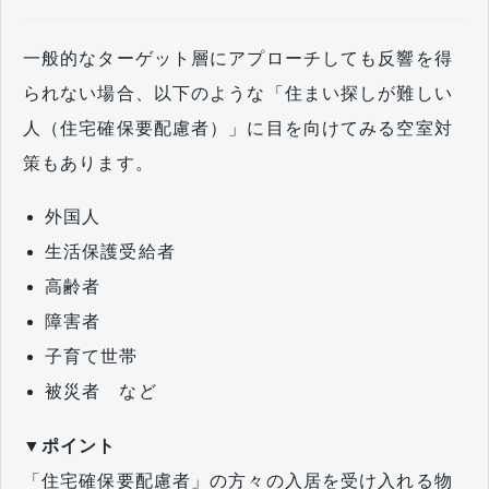
一般的なターゲット層にアプローチしても反響を得
られない場合、以下のような「住まい探しが難しい
人（住宅確保要配慮者）」に目を向けてみる空室対
策もあります。
外国人
生活保護受給者
高齢者
障害者
子育て世帯
被災者 など
▼ポイント
「住宅確保要配慮者」の方々の入居を受け入れる物