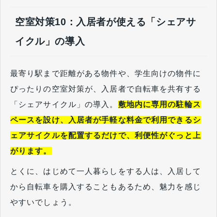
空室対策10：入居者が使える「シェアサ
イクル」の導入
最寄り駅まで距離がある物件や、学生向けの物件に
ぴったりの空室対策が、入居者で自転車を共有する
「シェアサイクル」の導入。
敷地内に専用の駐輪ス
ペースを設け、入居者が手軽な料金で利用できるシ
ェアサイクルを配置するだけで、利便性がぐっと上
がります。
とくに、はじめて一人暮らしをする人は、入居して
から自転車を購入することもあるため、魅力を感じ
やすいでしょう。