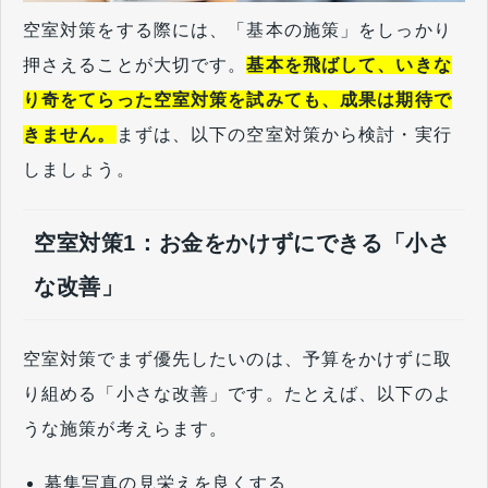
空室対策をする際には、「基本の施策」をしっかり
押さえることが大切です。
基本を飛ばして、いきな
り奇をてらった空室対策を試みても、成果は期待で
きません。
まずは、以下の空室対策から検討・実行
しましょう。
空室対策1：お金をかけずにできる「小さ
な改善」
空室対策でまず優先したいのは、予算をかけずに取
り組める「小さな改善」です。たとえば、以下のよ
うな施策が考えらます。
募集写真の見栄えを良くする