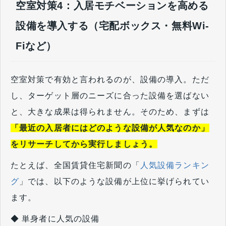
空室対策4：入居モチベーションを高める
設備を導入する（宅配ボックス・無料Wi-
Fiなど）
空室対策で有効と言われるのが、設備の導入。ただ
し、ターゲット層のニーズに合った設備を選ばない
と、大きな成果は得られません。そのため、まずは
「最近の入居者にはどのような設備が人気なのか」
をリサーチしてから実行しましょう。
たとえば、全国賃貸住宅新聞の「
人気設備ランキン
グ
」では、以下のような設備が上位に挙げられてい
ます。
◆ 単身者に人気の設備