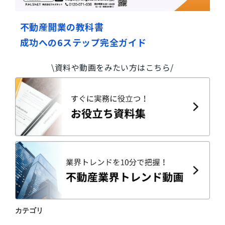
不動産開業の教科書
成功への6ステップ完全ガイド
\資料や動画をみたい方はこちら/
カテゴリ