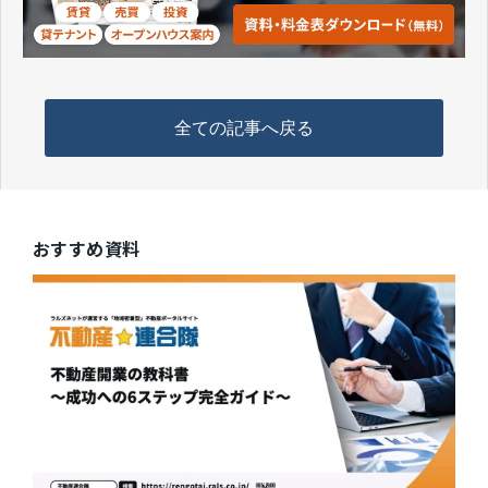
全ての記事へ戻る
おすすめ資料