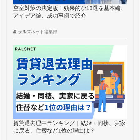
空室対策の決定版！効果的な18選を基本編、
アイデア編、成功事例で紹介
ラルズネット編集部
賃貸退去理由ランキング｜結婚・同棲、実家
に戻る、住替など1位の理由は？