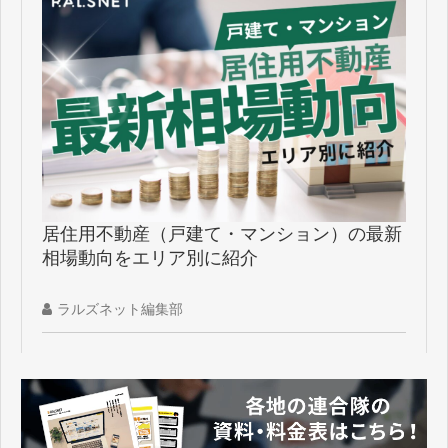
居住用不動産（戸建て・マンション）の最新
相場動向をエリア別に紹介
ラルズネット編集部