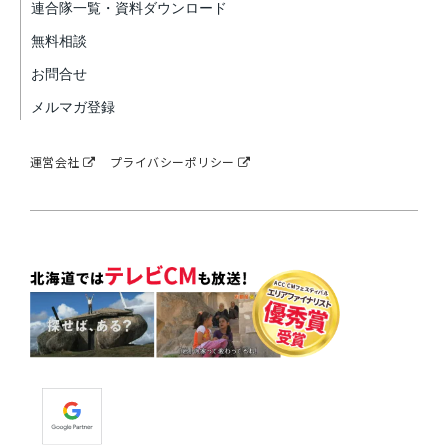
連合隊一覧・資料ダウンロード
無料相談
お問合せ
メルマガ登録
運営会社
プライバシーポリシー