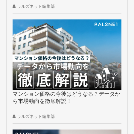
ラルズネット編集部
マンション価格の今後はどうなる？データか
ら市場動向を徹底解説！
ラルズネット編集部