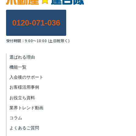
0120-071-036
受付時間：9:00～18:00 (土日祝除く)
選ばれる理由
機能一覧
入会後のサポート
お客様活用事例
お役立ち資料
業界トレンド動画
コラム
よくあるご質問