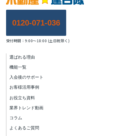
0120-071-036
受付時間：9:00～18:00 (土日祝除く)
選ばれる理由
機能一覧
入会後のサポート
お客様活用事例
お役立ち資料
業界トレンド動画
コラム
よくあるご質問