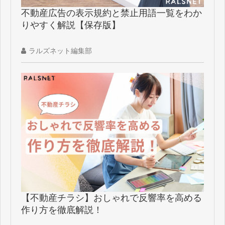
不動産広告の表示規約と禁止用語一覧をわか
りやすく解説【保存版】
ラルズネット編集部
【不動産チラシ】おしゃれで反響率を高める
作り方を徹底解説！