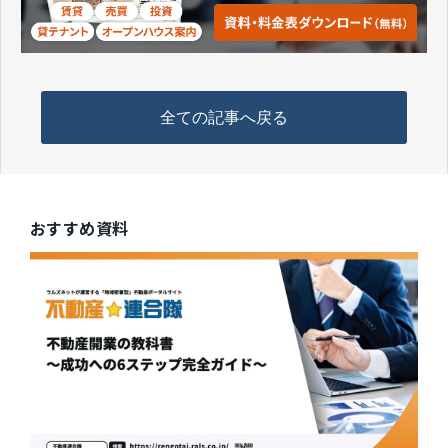
全ての記事へ戻る
おすすめ資料