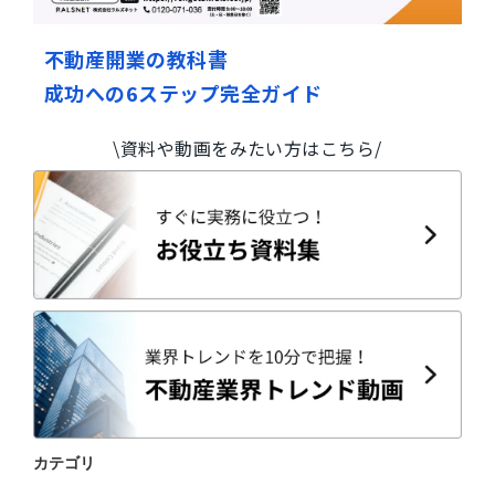
不動産開業の教科書
成功への6ステップ完全ガイド
\資料や動画をみたい方はこちら/
カテゴリ