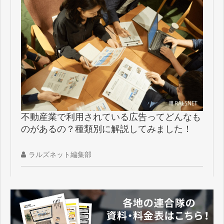
不動産業で利用されている広告ってどんなも
のがあるの？種類別に解説してみました！
ラルズネット編集部