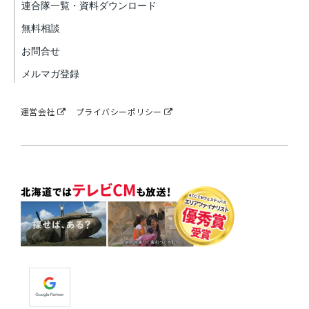
連合隊一覧・資料ダウンロード
無料相談
お問合せ
メルマガ登録
運営会社
プライバシーポリシー