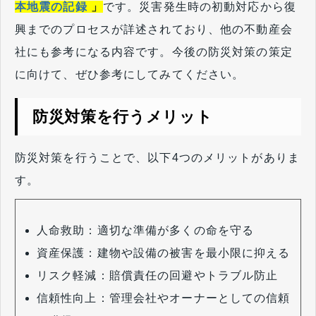
本地震の記録
」
です。災害発生時の初動対応から復
興までのプロセスが詳述されており、他の不動産会
社にも参考になる内容です。今後の防災対策の策定
に向けて、ぜひ参考にしてみてください。
防災対策を行うメリット
防災対策を行うことで、以下4つのメリットがありま
す。
人命救助：適切な準備が多くの命を守る
資産保護：建物や設備の被害を最小限に抑える
リスク軽減：賠償責任の回避やトラブル防止
信頼性向上：管理会社やオーナーとしての信頼