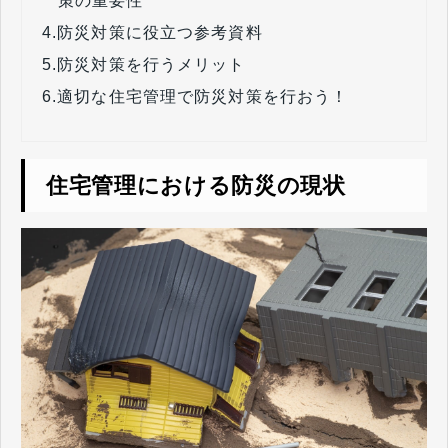
策の重要性
4.
防災対策に役立つ参考資料
5.
防災対策を行うメリット
6.
適切な住宅管理で防災対策を行おう！
住宅管理における防災の現状