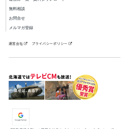
無料相談
お問合せ
メルマガ登録
運営会社
プライバシーポリシー