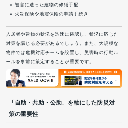
被害に遭った建物の修繕手配
火災保険や地震保険の申請手続き
入居者や建物の状況を迅速に確認し、状況に応じた
対策を講じる必要があるでしょう。また、大規模な
物件では危機対応チームを設置し、災害時の行動ル
ールを事前に策定することが重要です。
「自助・共助・公助」を軸にした防災対
策の重要性