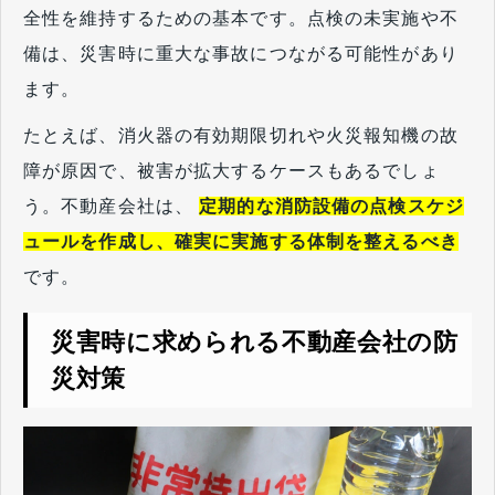
全性を維持するための基本です。点検の未実施や不
備は、災害時に重大な事故につながる可能性があり
ます。
たとえば、消火器の有効期限切れや火災報知機の故
障が原因で、被害が拡大するケースもあるでしょ
う。不動産会社は、
定期的な消防設備の点検スケジ
ュールを作成し、確実に実施する体制を整えるべき
です。
災害時に求められる不動産会社の防
災対策