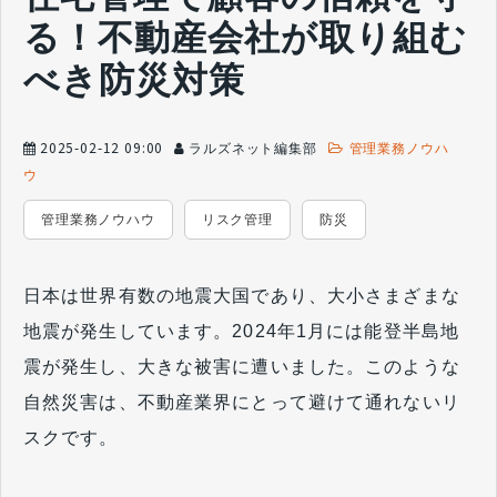
る！不動産会社が取り組む
べき防災対策
2025-02-12 09:00
ラルズネット編集部
管理業務ノウハ
ウ
管理業務ノウハウ
リスク管理
防災
日本は世界有数の地震大国であり、大小さまざまな
地震が発生しています。2024年1月には能登半島地
震が発生し、大きな被害に遭いました。このような
自然災害は、不動産業界にとって避けて通れないリ
スクです。