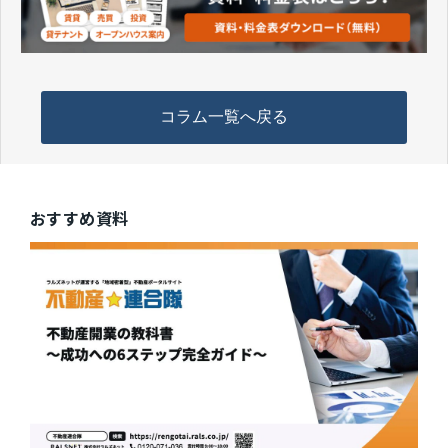
コラム一覧へ戻る
おすすめ資料