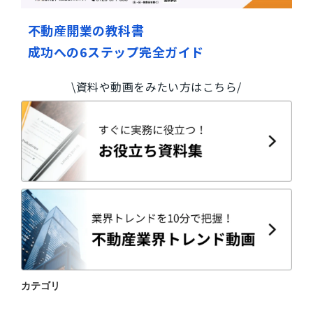
不動産開業の教科書
成功への6ステップ完全ガイド
\資料や動画をみたい方はこちら/
カテゴリ