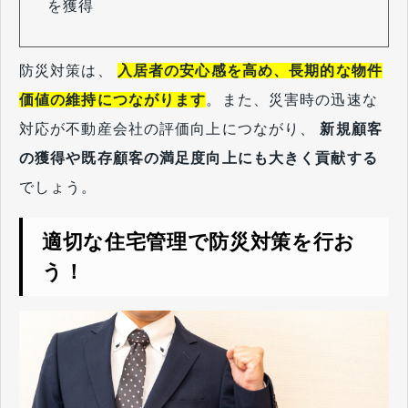
を獲得
防災対策は、
入居者の安心感を高め、長期的な物件
価値の維持につながります
。また、災害時の迅速な
対応が不動産会社の評価向上につながり、
新規顧客
の獲得や既存顧客の満足度向上にも大きく貢献する
でしょう。
適切な住宅管理で防災対策を行お
う！