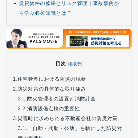
賃貸物件の修繕とリスク管理｜事故事例か
ら学ぶ必須知識とは？
目次
[非表示]
1.
住宅管理における防災の現状
2.
防災対策の具体的な取り組み
2.1.
防火管理者の設置と消防計画
2.2.
消防設備点検の重要性
3.
災害時に求められる不動産会社の防災対策
3.1.
「自助・共助・公助」を軸にした防災対