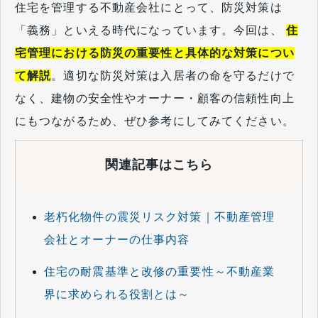
住宅を管理する不動産会社にとって、防災対策は
「義務」といえる時代になっています。今回は、
住
宅管理における防災の重要性と具体的な対策につい
て解説
。適切な防災対策は入居者の命を守るだけで
なく、建物の安全性やオーナー・顧客の信頼性向上
にもつながるため、ぜひ参考にしてみてください。
関連記事はこちら
老朽化物件の震災リスク対策｜不動産管理
会社とオーナーの仕事内容
住宅の耐震基準と改修の重要性～不動産業
界に求められる役割とは～