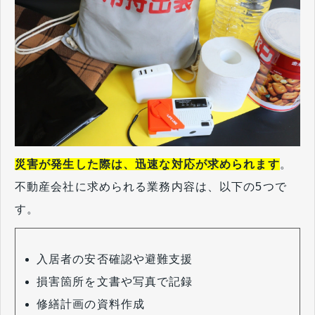
災害が発生した際は、迅速な対応が求められます
。
不動産会社に求められる業務内容は、以下の5つで
す。
入居者の安否確認や避難支援
損害箇所を文書や写真で記録
修繕計画の資料作成