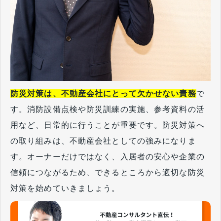
防災対策は、不動産会社にとって欠かせない責務
で
す。消防設備点検や防災訓練の実施、参考資料の活
用など、日常的に行うことが重要です。防災対策へ
の取り組みは、不動産会社としての強みになりま
す。オーナーだけではなく、入居者の安心や企業の
信頼につながるため、できるところから適切な防災
対策を始めていきましょう。