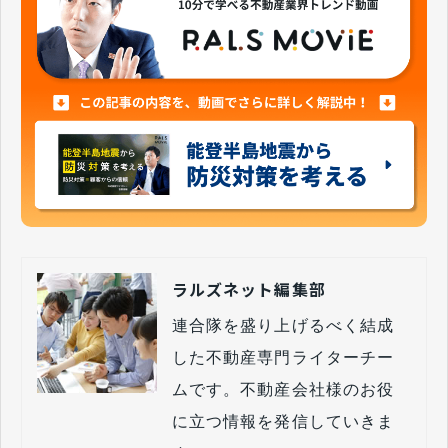
ラルズネット編集部
連合隊を盛り上げるべく結成
した不動産専門ライターチー
ムです。不動産会社様のお役
に立つ情報を発信していきま