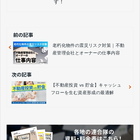
す！
前の記事
老朽化物件の震災リスク対策｜不動
産管理会社とオーナーの仕事内容
次の記事
【不動産投資 vs 貯金】キャッシュ
フローを生む資産形成の最適解