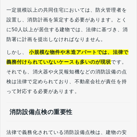
一定規模以上の共同住宅においては、防火管理者を
設置し、消防計画を策定する必要があります。とく
に50人以上が居住する建物では、法律に基づき、消
防署に計画を提出しなければなりません。
しかし、
小規模な物件や木造アパートでは、法律で
義務付けられていないケースも多いのが現状
です。
それでも、消火器や火災報知機などの消防設備の点
検は法律で定められており、不動産会社が責任を持
って対応する必要があります。
消防設備点検の重要性
法律で義務化されている消防設備点検は、建物の安