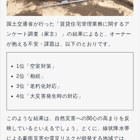
国土交通省が行った「賃貸住宅管理業務に関するア
ンケート調査（家主） 」の結果によると、オーナー
が抱える不安・課題は、以下のとおりです。
1位「空室対策」
2位「相続」
3位「老朽化対応」
4位「大災害発生時の対応」
このような結果は、自然災害への関心の高まりを反
映しているといえるでしょう。とくに、線状降水帯
による豪雨災害や震災リスクが頻発する地域では、