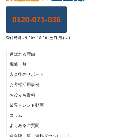
0120-071-036
受付時間：9:00～18:00 (土日祝除く)
選ばれる理由
機能一覧
入会後のサポート
お客様活用事例
お役立ち資料
業界トレンド動画
コラム
よくあるご質問
連合隊一覧・資料ダウンロード