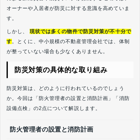
オーナーや入居者が防災に対する意識を高めていま
す。
しかし、
現状では多くの物件で防災対策が不十分で
す
。とくに、中小規模の不動産管理会社では、体制
が整っていない場合も少なくありません。
防災対策の具体的な取り組み
防災対策は、どのように行われているのでしょう
か。今回は「防火管理者の設置と消防計画」「消防
設備点検」の2点について解説します。
防火管理者の設置と消防計画