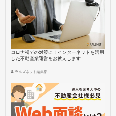
コロナ禍での対策に！インターネットを活用
した不動産業運営をお教えします
ラルズネット編集部