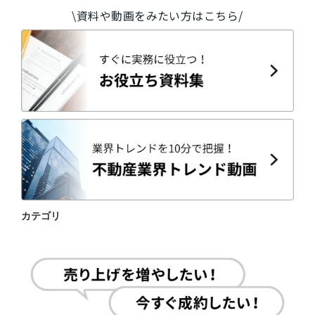
\資料や動画をみたい方はこちら/
カテゴリ