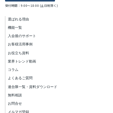
受付時間：9:00～18:00 (土日祝除く)
選ばれる理由
機能一覧
入会後のサポート
お客様活用事例
お役立ち資料
業界トレンド動画
コラム
よくあるご質問
連合隊一覧・資料ダウンロード
無料相談
お問合せ
メルマガ登録