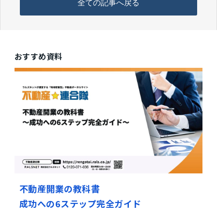
全ての記事へ戻る
おすすめ資料
不動産開業の教科書
成功への6ステップ完全ガイド