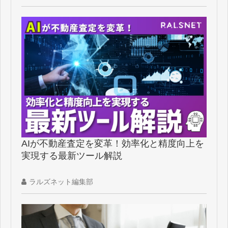
AIが不動産査定を変革！効率化と精度向上を
実現する最新ツール解説
ラルズネット編集部