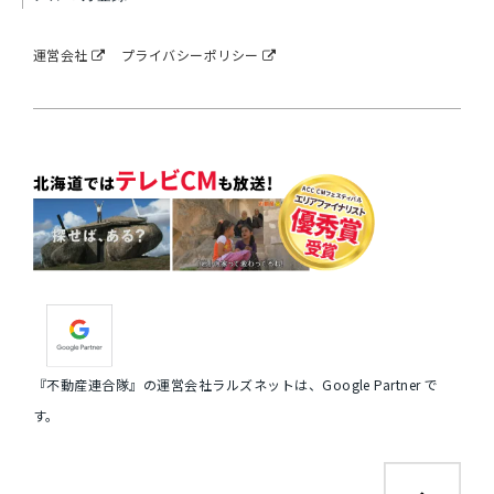
運営会社
プライバシーポリシー
『不動産連合隊』の運営会社ラルズネットは、Google Partner で
す。