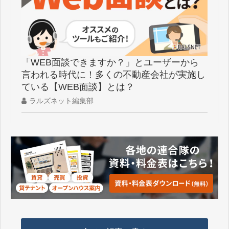
「WEB面談できますか？」とユーザーから
言われる時代に！多くの不動産会社が実施し
ている【WEB面談】とは？
ラルズネット編集部