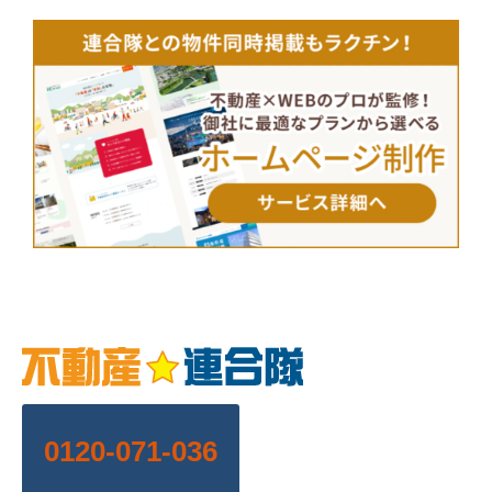
0120-071-036