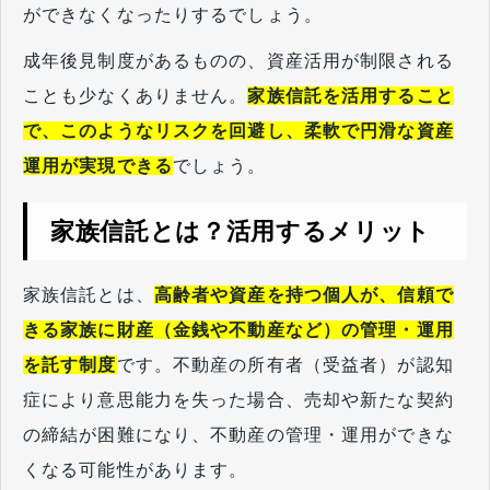
ができなくなったりするでしょう。
成年後見制度があるものの、資産活用が制限される
ことも少なくありません。
家族信託を活用すること
で、このようなリスクを回避し、柔軟で円滑な資産
運用が実現できる
でしょう。
家族信託とは？活用するメリット
家族信託とは、
高齢者や資産を持つ個人が、信頼で
きる家族に財産（金銭や不動産など）の管理・運用
を託す制度
です。不動産の所有者（受益者）が認知
症により意思能力を失った場合、売却や新たな契約
の締結が困難になり、不動産の管理・運用ができな
くなる可能性があります。