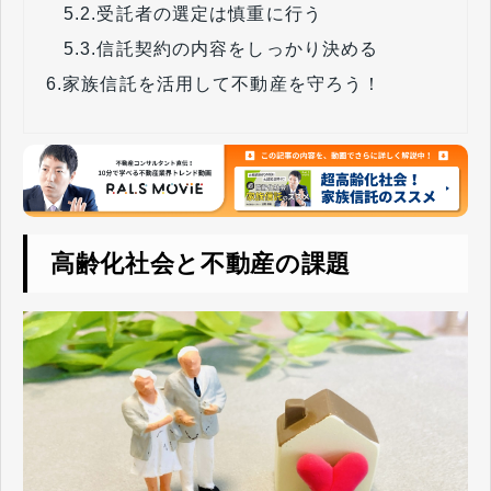
5.2.
受託者の選定は慎重に行う
5.3.
信託契約の内容をしっかり決める
6.
家族信託を活用して不動産を守ろう！
高齢化社会と不動産の課題