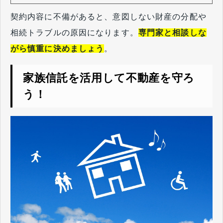
契約内容に不備があると、意図しない財産の分配や
相続トラブルの原因になります。
専門家と相談しな
がら慎重に決めましょう
。
家族信託を活用して不動産を守ろ
う！