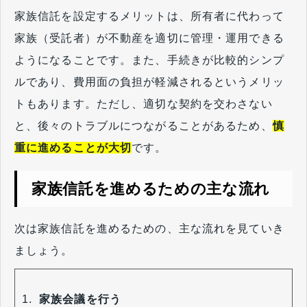
家族信託を設定するメリットは、所有者に代わって
家族（受託者）が不動産を適切に管理・運用できる
ようになることです。また、手続きが比較的シンプ
ルであり、費用面の負担が軽減されるというメリッ
トもあります。ただし、適切な契約を交わさない
と、後々のトラブルにつながることがあるため、
慎
重に進めることが大切
です。
家族信託を進めるための主な流れ
次は家族信託を進めるための、主な流れを見ていき
ましょう。
家族会議を行う