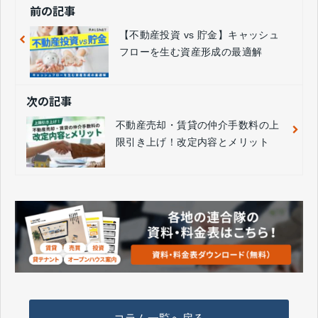
前の記事
【不動産投資 vs 貯金】キャッシュ
フローを生む資産形成の最適解
次の記事
不動産売却・賃貸の仲介手数料の上
限引き上げ！改定内容とメリット