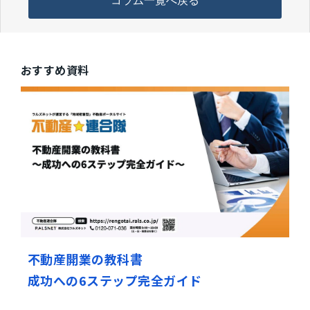
コラム一覧へ戻る
おすすめ資料
不動産開業の教科書
成功への6ステップ完全ガイド