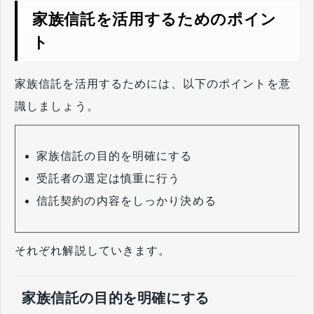
家族信託を活用するためのポイン
ト
家族信託を活用するためには、以下のポイントを意
識しましょう。
家族信託の目的を明確にする
受託者の選定は慎重に行う
信託契約の内容をしっかり決める
それぞれ解説していきます。
家族信託の目的を明確にする