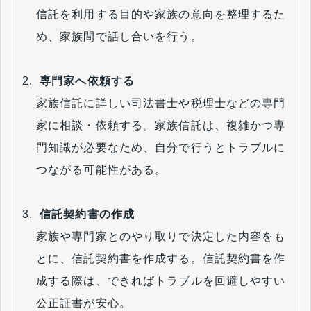
信託を利用する目的や家族の意向を整理するた
め、家族間で話し合いを行う。
専門家へ依頼する
家族信託に詳しい司法書士や税理士などの専門
家に相談・依頼する。家族信託は、複雑かつ専
門知識が必要なため、自分で行うとトラブルに
つながる可能性がある。
信託契約書の作成
家族や専門家とのやり取りで決定した内容をも
とに、信託契約書を作成する。信託契約書を作
成する際は、できればトラブルを回避しやすい
公正証書が安心。