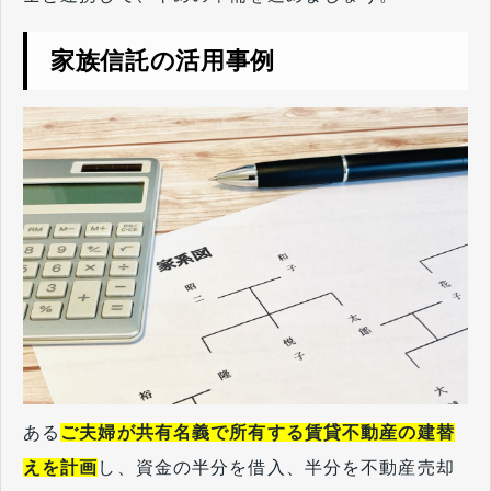
家族信託の活用事例
ある
ご夫婦が共有名義で所有する賃貸不動産の建替
えを計画
し、資金の半分を借入、半分を不動産売却