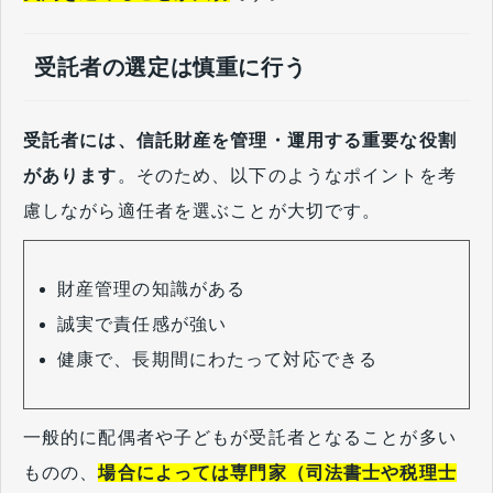
受託者の選定は慎重に行う
受託者には、信託財産を管理・運用する重要な役割
があります
。そのため、以下のようなポイントを考
慮しながら適任者を選ぶことが大切です。
財産管理の知識がある
誠実で責任感が強い
健康で、長期間にわたって対応できる
一般的に配偶者や子どもが受託者となることが多い
ものの、
場合によっては専門家（司法書士や税理士