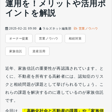
運用を！メリットや活用ポ
イントを解説
2025-02-21 09:00
ラルズネット編集部
営業ノウハウ
オーナー提案
営業ノウハウ
相続対策
家族信託
資産活用
近年、家族信託の重要性が再認識されています。と
くに、不動産を所有する高齢者には、認知症のリス
クと相続問題が課題として挙げられるでしょう。こ
れらの課題を解決するのに適しているのが家族信託
です。
今回は、
「
高齢化社会と不動産の課題」や「家族信