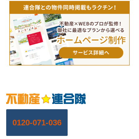
0120-071-036