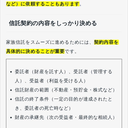
など）に依頼することもあります
。
信託契約の内容をしっかり決める
家族信託をスムーズに進めるためには、
契約内容を
具体的に決めることが重要
です。
委託者（財産を託す人）、受託者（管理する
人）、受益者（利益を受ける人）
信託財産の範囲（不動産・預貯金・株式など）
信託の終了条件（一定の目的が達成されたと
き、委託者の死亡時など）
財産の承継先（次の受益者・最終的な相続人）