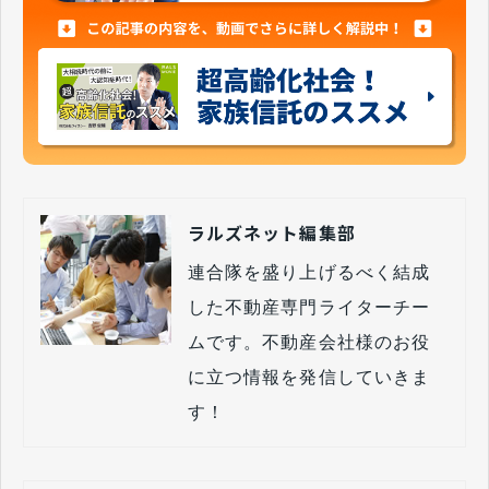
ラルズネット編集部
連合隊を盛り上げるべく結成
した不動産専門ライターチー
ムです。不動産会社様のお役
に立つ情報を発信していきま
す！