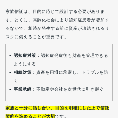
家族信託は、目的に応じて設計する必要がありま
す。とくに、高齢化社会により認知症患者が増加す
るなかで、相続が発生する前に資産が凍結されるリ
スクに備えることが重要です。
認知症対策
：認知症発症後も財産を管理できる
ようにする
相続対策
：資産を円滑に承継し、トラブルを防
ぐ
事業承継
：不動産や会社を次世代に引き継ぐ
家族と十分に話し合い、目的を明確にした上で信託
契約を進めることが大切
です。