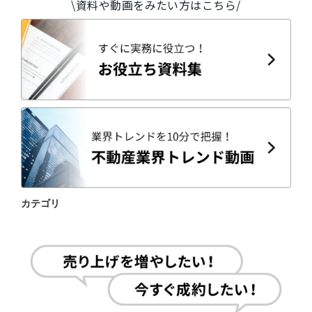
\資料や動画をみたい方はこちら/
カテゴリ