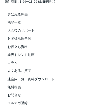
受付時間：9:00～18:00 (土日祝除く)
選ばれる理由
機能一覧
入会後のサポート
お客様活用事例
お役立ち資料
業界トレンド動画
コラム
よくあるご質問
連合隊一覧・資料ダウンロード
無料相談
お問合せ
メルマガ登録