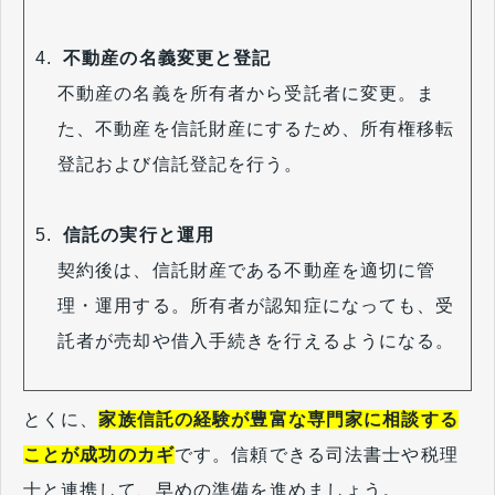
不動産の名義変更と登記
不動産の名義を所有者から受託者に変更。ま
た、不動産を信託財産にするため、所有権移転
登記および信託登記を行う。
信託の実行と運用
契約後は、信託財産である不動産を適切に管
理・運用する。所有者が認知症になっても、受
託者が売却や借入手続きを行えるようになる。
とくに、
家族信託の経験が豊富な専門家に相談する
ことが成功のカギ
です。信頼できる司法書士や税理
士と連携して、早めの準備を進めましょう。