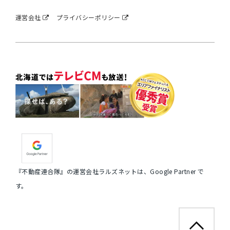
運営会社
プライバシーポリシー
『不動産連合隊』の運営会社ラルズネットは、Google Partner で
す。