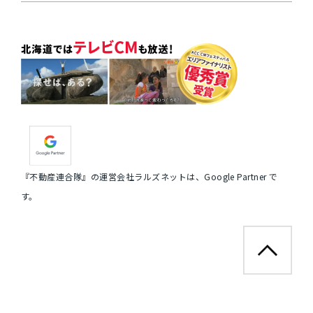
『不動産連合隊』の運営会社ラルズネットは、Google Partner で
す。