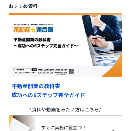
おすすめ資料
不動産開業の教科書
成功への6ステップ完全ガイド
\資料や動画をみたい方はこちら/