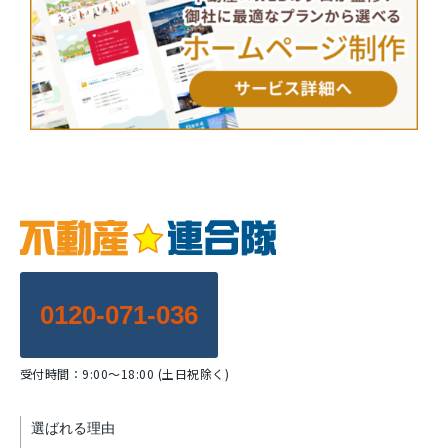
0120-071-036
受付時間：9:00～18:00 (土日祝除く)
選ばれる理由