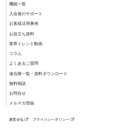
機能一覧
入会後のサポート
お客様活用事例
お役立ち資料
業界トレンド動画
コラム
よくあるご質問
連合隊一覧・資料ダウンロード
無料相談
お問合せ
メルマガ登録
運営会社
プライバシーポリシー