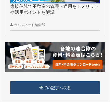
家族信託で不動産の管理・運用を！メリット
や活用ポイントを解説
ラルズネット編集部
全ての記事へ戻る