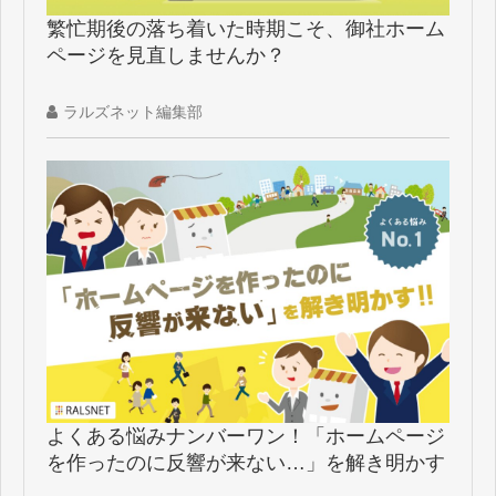
繁忙期後の落ち着いた時期こそ、御社ホーム
ページを見直しませんか？
ラルズネット編集部
よくある悩みナンバーワン！「ホームページ
を作ったのに反響が来ない…」を解き明かす