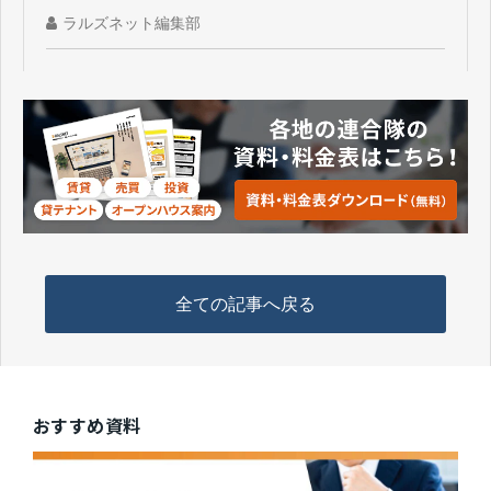
ラルズネット編集部
全ての記事へ戻る
おすすめ資料