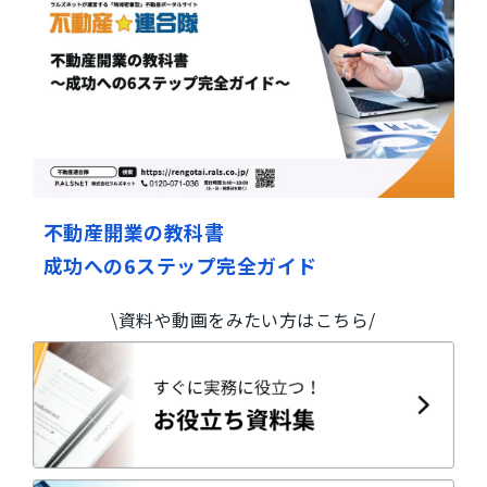
不動産開業の教科書
成功への6ステップ完全ガイド
\資料や動画をみたい方はこちら/