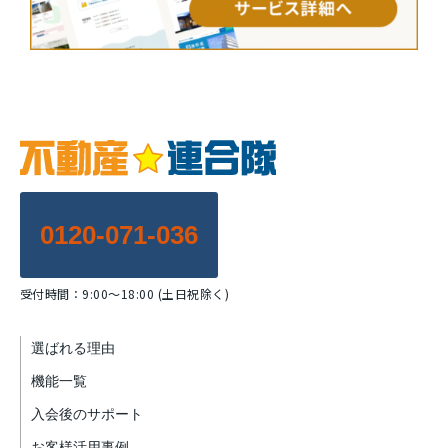
0120-071-036
受付時間：9:00～18:00 (土日祝除く)
選ばれる理由
機能一覧
入会後のサポート
お客様活用事例