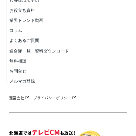
お役立ち資料
業界トレンド動画
コラム
よくあるご質問
連合隊一覧・資料ダウンロード
無料相談
お問合せ
メルマガ登録
運営会社
プライバシーポリシー