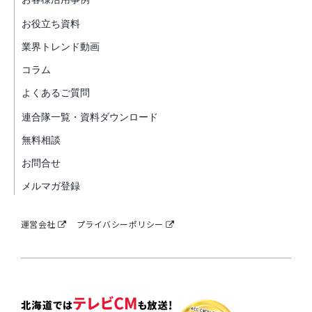
お役立ち資料
業界トレンド動画
コラム
よくあるご質問
連合隊一覧・資料ダウンロード
無料相談
お問合せ
メルマガ登録
運営会社
プライバシーポリシー