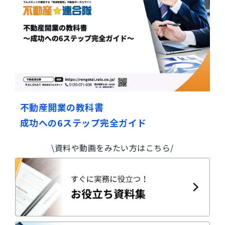
不動産開業の教科書
成功への6ステップ完全ガイド
\資料や動画をみたい方はこちら/