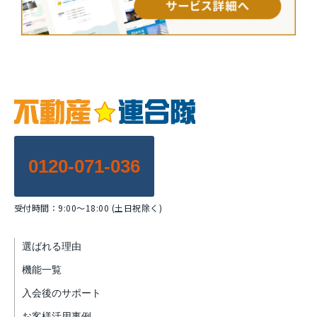
0120-071-036
受付時間：9:00～18:00 (土日祝除く)
選ばれる理由
機能一覧
入会後のサポート
お客様活用事例