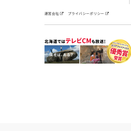
運営会社
プライバシーポリシー