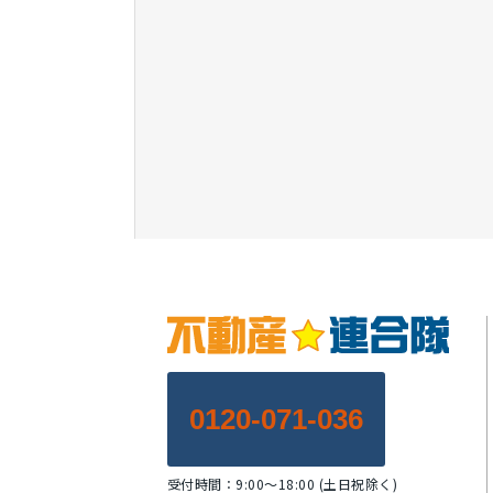
0120-071-036
受付時間：9:00～18:00 (土日祝除く)