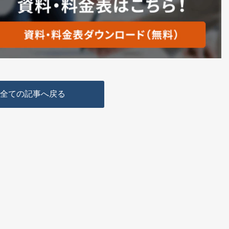
全ての記事へ戻る