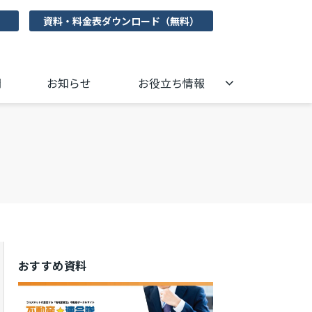
資料・料金表ダウンロード（無料）
問
お知らせ
お役立ち情報
おすすめ資料