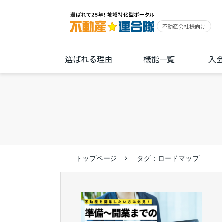
選ばれる理由
機能一覧
入
トップページ
タグ：ロードマップ