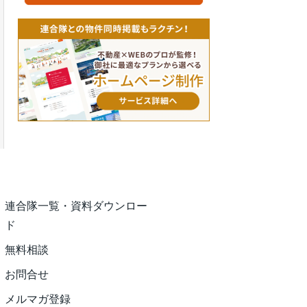
連合隊一覧・資料ダウンロー
ド
無料相談
お問合せ
メルマガ登録