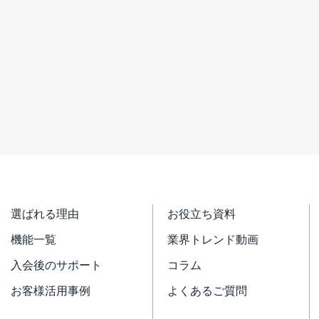
選ばれる理由
お役立ち資料
機能一覧
業界トレンド動画
入会後のサポート
コラム
お客様活用事例
よくあるご質問