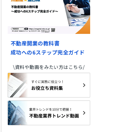
不動産開業の教科書
成功への6ステップ完全ガイド
\資料や動画をみたい方はこちら/