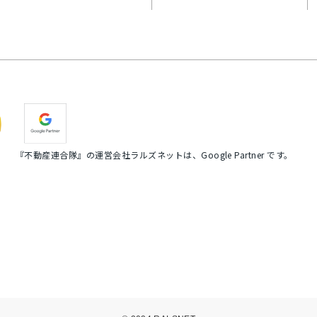
『不動産連合隊』の運営会社ラルズネットは、Google Partner です。