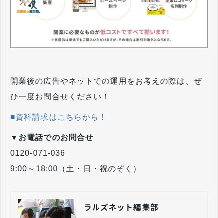
開業後の広告やネットでの運用をお考えの際は、ぜ
ひ一度お問合せください！
■資料請求はこちらから！
▼お電話でのお問合せ
0120-071-036
9:00～18:00（土・日・祝のぞく）
ラルズネット編集部