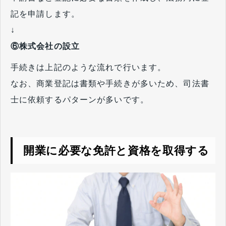
記を申請します。
↓
⑥株式会社の設立
手続きは上記のような流れで行います。
なお、商業登記は書類や手続きが多いため、司法書
士に依頼するパターンが多いです。
開業に必要な免許と資格を取得する