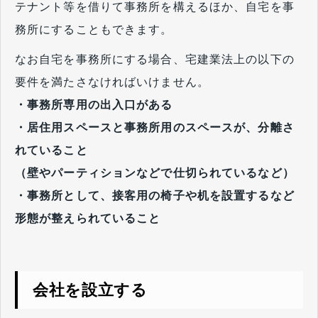
テナント等を借りて事務所を構えるほか、自宅を事
務所にすることもできます。
なお自宅を事務所にする場合、宅建業法上の以下の
要件を満たさなければいけません。
・事務所専用の出入口がある
・居住用スペースと事務所用のスペースが、分離さ
れていること
（壁やパーティションなどで仕切られているなど）
・事務所として、接客用の椅子や机を設置するなど
形態が整えられていること
会社を設立する