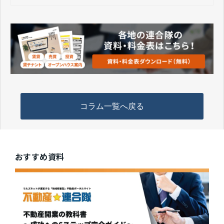
コラム一覧へ戻る
おすすめ資料