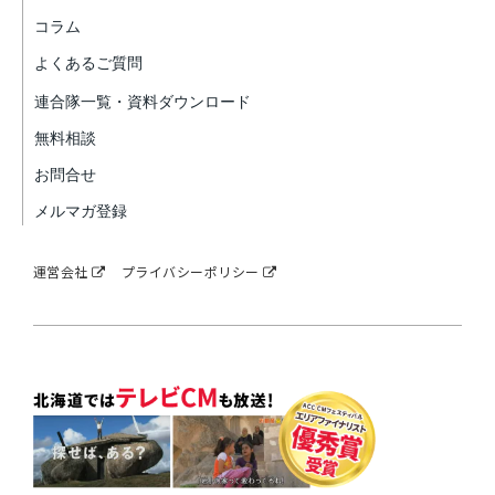
コラム
よくあるご質問
連合隊一覧・資料ダウンロード
無料相談
お問合せ
メルマガ登録
運営会社
プライバシーポリシー