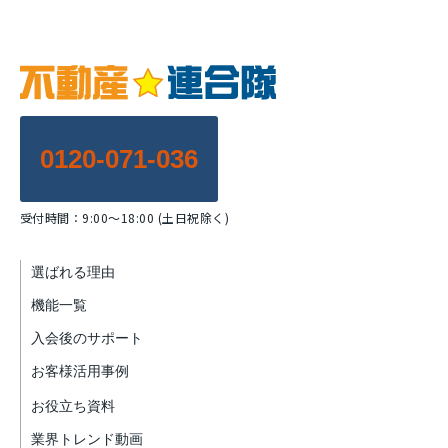
0120-071-036
受付時間：9:00～18:00 (土日祝除く)
選ばれる理由
機能一覧
入会後のサポート
お客様活用事例
お役立ち資料
業界トレンド動画