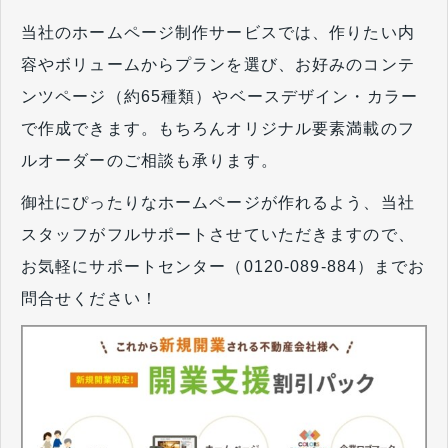
当社のホームページ制作サービスでは、作りたい内
容やボリュームからプランを選び、お好みのコンテ
ンツページ（約65種類）やベースデザイン・カラー
で作成できます。もちろんオリジナル要素満載のフ
ルオーダーのご相談も承ります。
御社にぴったりなホームページが作れるよう、当社
スタッフがフルサポートさせていただきますので、
お気軽にサポートセンター（0120-089-884）までお
問合せください！