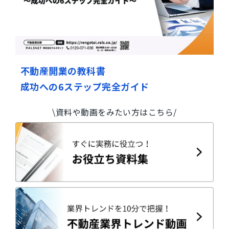
不動産開業の教科書
成功への6ステップ完全ガイド
\資料や動画をみたい方はこちら/