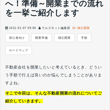
へ！準備～開業までの流れ
を一挙ご紹介します
2021-01-07 09:00
ラルズネット編集部
独立開業
初心者向け
開業準備
独立開業
手順
ロードマップ
不動産会社を開業したいと考えているとき、どうい
う手順で行えば良いのか悩んでしまうことがありま
すよね。
そこで今回は、そんな不動産開業の流れについてご
紹介していきます。