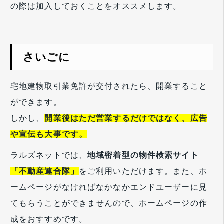
の際は加入しておくことをオススメします。
さいごに
宅地建物取引業免許が交付されたら、開業すること
ができます。
しかし、
開業後はただ営業するだけではなく、広告
や宣伝も大事です。
ラルズネットでは、
地域密着型の物件検索サイト
「不動産連合隊」
をご利用いただけます。また、ホ
ームページがなければなかなかエンドユーザーに見
てもらうことができませんので、ホームページの作
成をおすすめです。