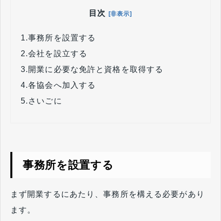
目次
[非表示]
1.
事務所を設置する
2.
会社を設立する
3.
開業に必要な免許と資格を取得する
4.
各協会へ加入する
5.
さいごに
事務所を設置する
まず開業するにあたり、事務所を構える必要があり
ます。