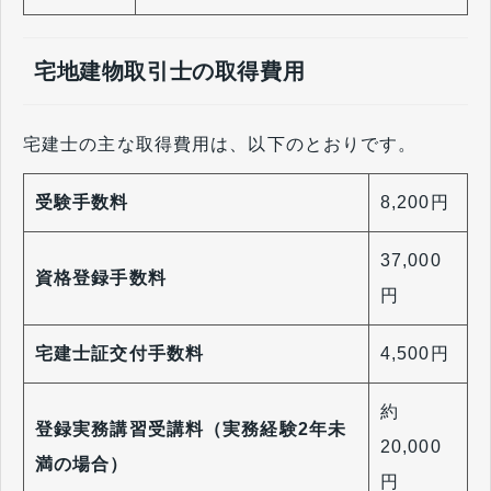
宅地建物取引士の取得費用
宅建士の主な取得費用は、以下のとおりです。
受験手数料
8,200円
37,000
資格登録手数料
円
宅建士証交付手数料
4,500円
約
登録実務講習受講料（実務経験2年未
20,000
満の場合）
円