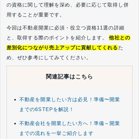
の資格に関して理解を深め、必要に応じて取得し併
用することが重要です。
今回は不動産開業に必須・役立つ資格11選の詳細
と、取得する際のポイントを紹介します。
他社との
差別化につながり売上アップに貢献してくれる
た
め、ぜひ参考にしてみてください。
関連記事はこちら
不動産を開業したい方は必見！準備〜開業
までの6STEPを解説！
不動産会社を開業したい方へ！準備～開業
までの流れを一挙ご紹介します