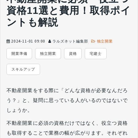
資格11選と費用！取得ポイ
ントも解説
2024-11-01 09:00
ラルズネット編集部
独立開業
開業準備
独立開業
資格
宅建士
スキルアップ
不動産開業をする際に「どんな資格が必要なんだろ
う？」と、疑問に思っている人がいるのではないで
しょうか。
不動産開業に必須の資格だけではなく、役立つ資格
も取得することで業務の幅が広がります。それぞれ