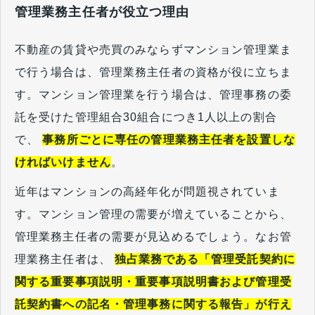
管理業務主任者が役立つ理由
不動産の賃貸や売買のみならずマンション管理業ま
で行う場合は、管理業務主任者の資格が役に立ちま
す。マンション管理業を行う場合は、管理事務の委
託を受けた管理組合30組合につき1人以上の割合
で、
事務所ごとに専任の管理業務主任者を設置しな
ければいけません
。
近年はマンションの高経年化が問題視されていま
す。マンション管理の需要が増えていることから、
管理業務主任者の需要が見込めるでしょう。なお管
理業務主任者は、
独占業務である「管理受託契約に
関する重要事項説明・重要事項説明書および管理受
託契約書への記名・管理事務に関する報告」が行え