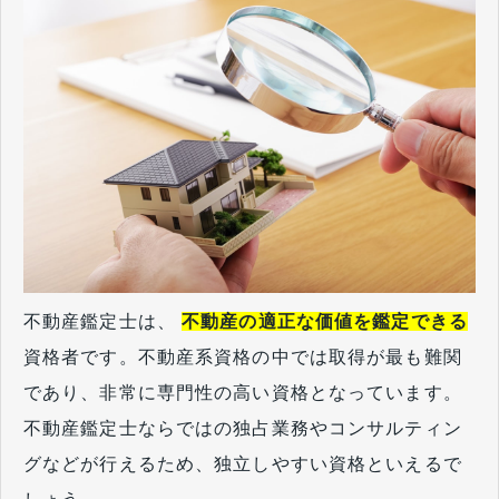
不動産鑑定士は、
不動産の適正な価値を鑑定できる
資格者です。不動産系資格の中では取得が最も難関
であり、非常に専門性の高い資格となっています。
不動産鑑定士ならではの独占業務やコンサルティン
グなどが行えるため、独立しやすい資格といえるで