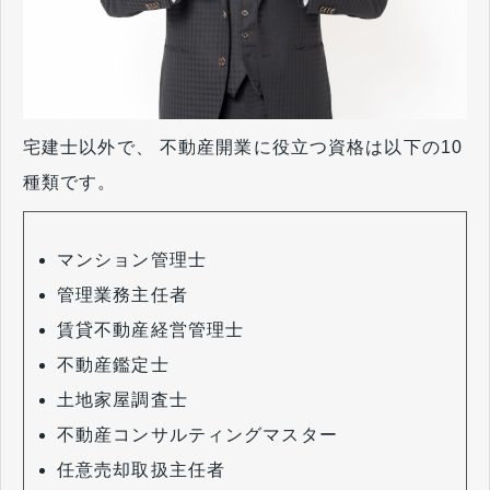
宅建士以外で、 不動産開業に役立つ資格は以下の10
種類です。
マンション管理士
管理業務主任者
賃貸不動産経営管理士
不動産鑑定士
土地家屋調査士
不動産コンサルティングマスター
任意売却取扱主任者