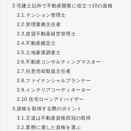
2.
宅建士以外で不動産開業に役立つ10の資格
2.1.
マンション管理士
2.2.
管理業務主任者
2.3.
賃貸不動産経営管理士
2.4.
不動産鑑定士
2.5.
土地家屋調査士
2.6.
不動産コンサルティングマスター
2.7.
任意売却取扱主任者
2.8.
ファイナンシャルプランナー
2.9.
インテリアコーディネーター
2.10.
住宅ローンアドバイザー
3.
資格を取得する際のポイント
3.1.
王道は不動産資格四冠の取得
3.2.
業態に適した資格を選ぶ