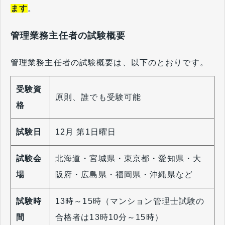
ます
。
管理業務主任者の試験概要
管理業務主任者の試験概要は、以下のとおりです。
受験資
原則、誰でも受験可能
格
試験日
12月 第1日曜日
試験会
北海道・宮城県・東京都・愛知県・大
場
阪府・広島県・福岡県・沖縄県など
試験時
13時～15時（マンション管理士試験の
間
合格者は13時10分～15時）