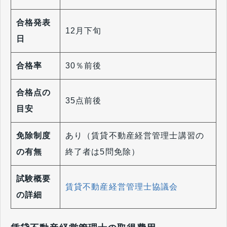
合格発表
12月下旬
日
合格率
30％前後
合格点の
35点前後
目安
免除制度
あり（賃貸不動産経営管理士講習の
の有無
終了者は5問免除）
試験概要
賃貸不動産経営管理士協議会
の詳細