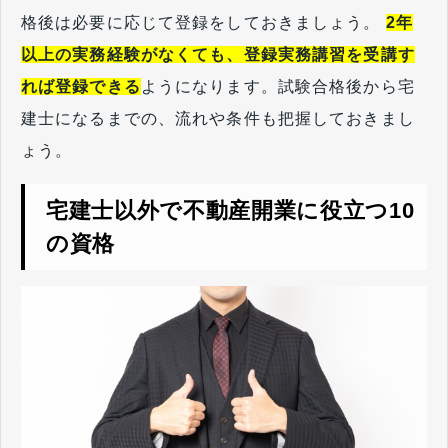
格後は必要に応じて登録をしておきましょう。
2年
以上の実務経験がなくても、登録実務講習を受講す
れば登録できる
ようになります。試験合格後から宅
建士になるまでの、流れや条件も把握しておきまし
ょう。
宅建士以外で不動産開業に役立つ10
の資格