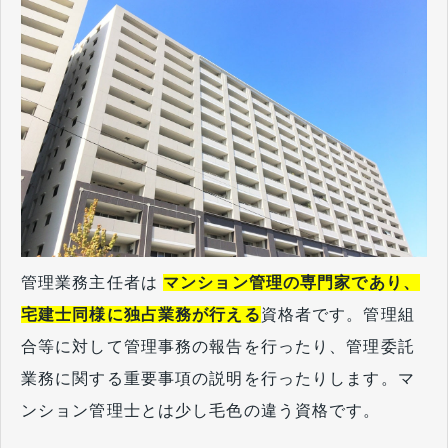
管理業務主任者は
マンション管理の専門家であり、
宅建士同様に独占業務が行える
資格者です。管理組
合等に対して管理事務の報告を行ったり、管理委託
業務に関する重要事項の説明を行ったりします。マ
ンション管理士とは少し毛色の違う資格です。