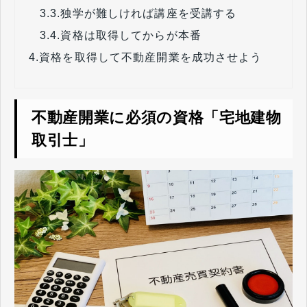
3.3.
独学が難しければ講座を受講する
3.4.
資格は取得してからが本番
4.
資格を取得して不動産開業を成功させよう
不動産開業に必須の資格「宅地建物
取引士」