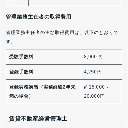
管理業務主任者の取得費用
管理業務主任者の主な取得費用は、以下のとおりで
す。
受験手数料
8,900
円
登録手数料
4,250円
登録実務講習（実務経験2年未
約15,000～
満の場合）
20,000円
賃貸不動産経営管理士