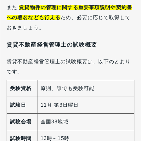
また
賃貸物件の管理に関する重要事項説明や契約書
への署名なども行える
ため、必要に応じて取得して
おきましょう。
賃貸不動産経営管理士の試験概要
賃貸不動産経営管理士の試験概要は、以下のとおり
です。
受験資格
原則、誰でも受験可能
試験日
11月 第3日曜日
試験会場
全国38地域
試験時間
13時～15時