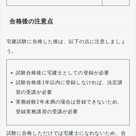
合格後の注意点
宅建試験に合格した後は、以下の点に注意しましょ
う。
試験合格後に宅建士としての登録が必要
試験合格後1年以内に登録しなければ、法定講
習の受講が必要
実務経験2年未満の場合は登録できないため、
登録実務講習の受講が必要
試験に合格しただけでは宅建士になれないため、合