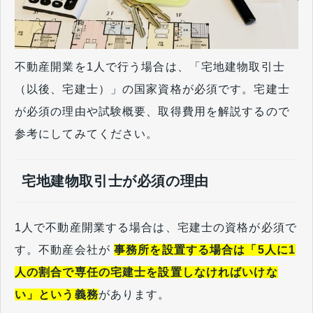
不動産開業を1人で行う場合は、「宅地建物取引士
（以後、宅建士）」の国家資格が必須です。宅建士
が必須の理由や試験概要、取得費用を解説するので
参考にしてみてください。
宅地建物取引士が必須の理由
1人で不動産開業する場合は、宅建士の資格が必須で
す。不動産会社が
事務所を設置する場合は「5人に1
人の割合で専任の宅建士を設置しなければいけな
い」という義務
があります。