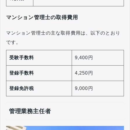
マンション管理士の取得費用
マンション管理士の主な取得費用は、以下のとおり
です。
受験手数料
9,400円
登録手数料
4,250円
登録免許税
9,000円
管理業務主任者