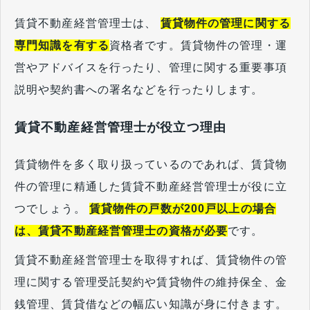
賃貸不動産経営管理士は、
賃貸物件の管理に関する
専門知識を有する
資格者です。賃貸物件の管理・運
営やアドバイスを行ったり、管理に関する重要事項
説明や契約書への署名などを行ったりします。
賃貸不動産経営管理士が役立つ理由
賃貸物件を多く取り扱っているのであれば、賃貸物
件の管理に精通した賃貸不動産経営管理士が役に立
つでしょう。
賃貸物件の戸数が200戸以上の場合
は、賃貸不動産経営管理士の資格が必要
です。
賃貸不動産経営管理士を取得すれば、賃貸物件の管
理に関する管理受託契約や賃貸物件の維持保全、金
銭管理、賃貸借などの幅広い知識が身に付きます。