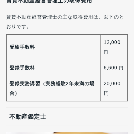
賃貸不動産経営管理士の取得費用
賃貸不動産経営管理士の主な取得費用は、以下のと
おりです。
12,000
受験手数料
円
登録手数料
6,600
円
登録実務講習（実務経験2年未満の場
20,000
合）
円
不動産鑑定士