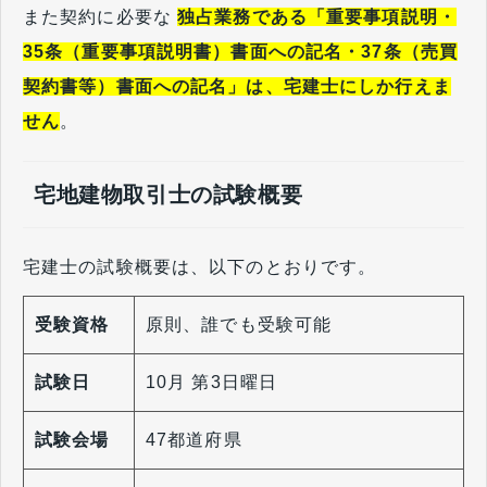
また契約に必要な
独占業務である「重要事項説明・
35条（重要事項説明書）書面への記名・37条（売買
契約書等）書面への記名」は、宅建士にしか行えま
せん
。
宅地建物取引士の試験概要
宅建士の試験概要は、以下のとおりです。
受験資格
原則、誰でも受験可能
試験日
10月 第3日曜日
試験会場
47都道府県