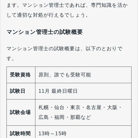
ます。マンション管理士であれば、専門知識を活か
して適切な対処が行えるでしょう。
マンション管理士の試験概要
マンション管理士の試験概要は、以下のとおりで
す。
受験資格
原則、誰でも受験可能
試験日
11月 最終日曜日
札幌・仙台・東京・名古屋・大阪・
試験会場
広島・福岡・那覇など
試験時間
13時～15時