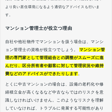
より良い居住環境になるよう適切なアドバイスも行いま
す。
マンション管理士が役立つ理由
自社や他社物件でマンションを扱う場合は、マンシ
ョン管理士の資格が役立つでしょう。
マンション管
理の専門家として管理組合との調整がスムーズに進
んだり、区分所有者や顧客に対して管理状況や維持
費などのアドバイスができたりします
。
とくに中古マンションの場合は、設備の老朽化や修
繕積立金が高くなるなど中古ならではのリスクを意
識しなければいけません。このようなリスクを理解
していなければ、トラブルに発展する可能性があり