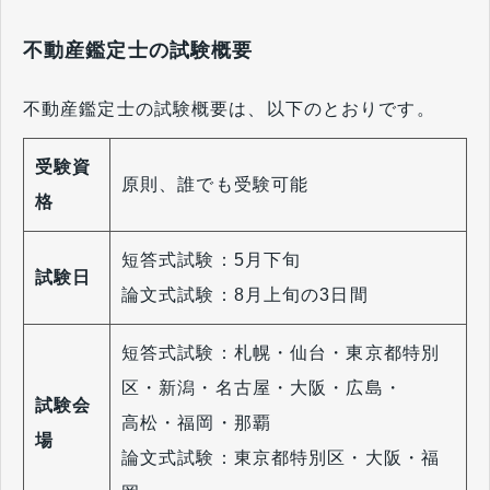
不動産鑑定士の試験概要
不動産鑑定士の試験概要は、以下のとおりです。
受験資
原則、誰でも受験可能
格
短答式試験：5月下旬
試験日
論文式試験：8月上旬の3日間
短答式試験：札幌・仙台・東京都特別
区・新潟・名古屋・大阪・広島・
試験会
高松・福岡・那覇
場
論文式試験：東京都特別区・大阪・福