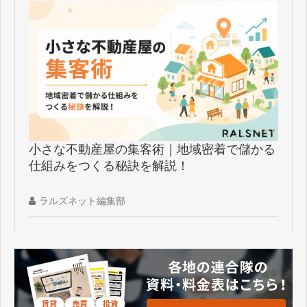
小さな不動産屋の集客術｜地域密着で儲かる
仕組みをつくる秘訣を解説！
ラルズネット編集部