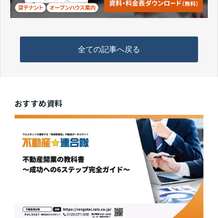
全ての記事へ戻る
おすすめ資料