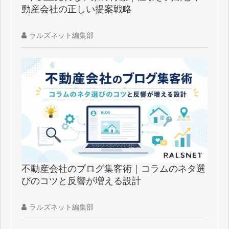
動産会社の正しい提案戦略
ラルズネット編集部
不動産会社のブログ集客術｜コラムのネタ選
びのコツと反響が増える設計
ラルズネット編集部