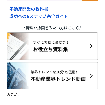
不動産開業の教科書
成功への6ステップ完全ガイド
\資料や動画をみたい方はこちら/
カテゴリ