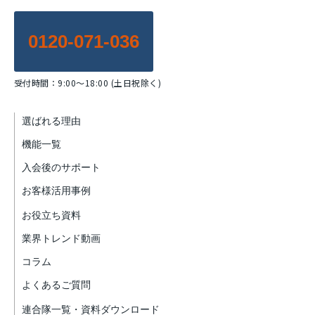
0120-071-036
受付時間：9:00～18:00 (土日祝除く)
選ばれる理由
機能一覧
入会後のサポート
お客様活用事例
お役立ち資料
業界トレンド動画
コラム
よくあるご質問
連合隊一覧・資料ダウンロード