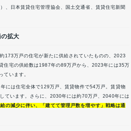
省）、日本賃貸住宅管理協会、国土交通省、賃貸住宅新聞
場の拡大
は約173万戸の住宅が新たに供給されていたものの、2023
住宅の供給数は1987年の89万戸から、2023年には35万
っています。
6年には住宅全体で129万戸、賃貸物件で54万戸。賃貸物
しています。さらに、2030年には約70万戸、2040年には
供給の減少に伴い、「建てて管理戸数を増やす」戦略は通