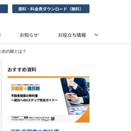
資料・料金表ダウンロード（無料）
問
お知らせ
お役立ち情報
ための鍵とは？
おすすめ資料