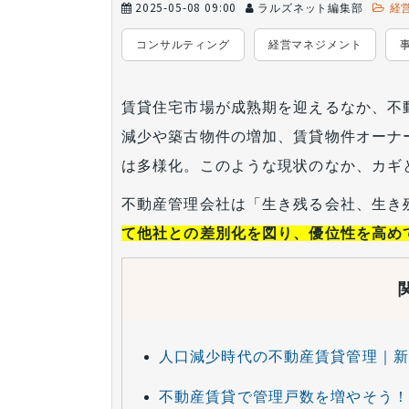
2025-05-08 09:00
ラルズネット編集部
経
コンサルティング
経営マネジメント
賃貸住宅市場が成熟期を迎えるなか、不
減少や築古物件の増加、賃貸物件オーナ
は多様化。このような現状のなか、カギ
不動産管理会社は「生き残る会社、生き
て他社との差別化を図り、優位性を高め
人口減少時代の不動産賃貸管理｜新
不動産賃貸で管理戸数を増やそう！