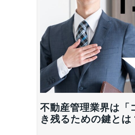
不動産管理業界は「
き残るための鍵とは