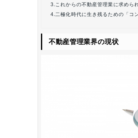
3.
これからの不動産管理業に求めら
4.
二極化時代に生き残るための「コ
不動産管理業界の現状