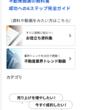
不動産開業の教科書
成功への6ステップ完全ガイド
\資料や動画をみたい方はこちら/
カテゴリ