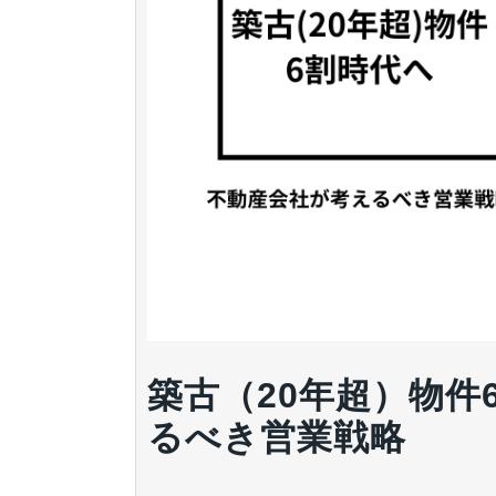
築古（20年超）物件
るべき営業戦略