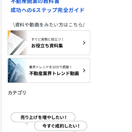
不動産開業の教科書
成功への6ステップ完全ガイド
\資料や動画をみたい方はこちら/
カテゴリ