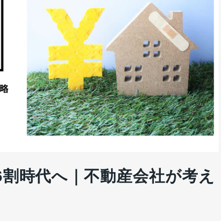
6割時代へ｜不動産会社が考え