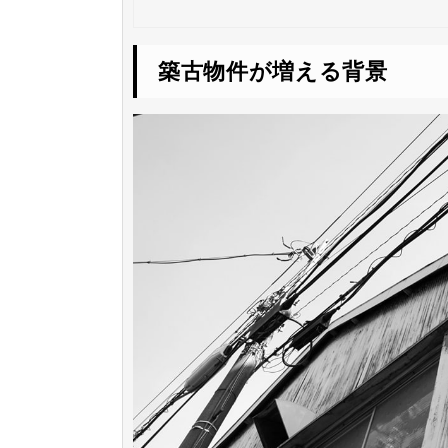
築古物件が増える背景