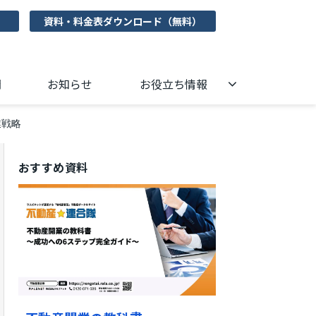
資料・料金表ダウンロード（無料）
問
お知らせ
お役立ち情報
業戦略
おすすめ資料