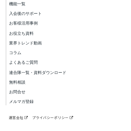
機能一覧
入会後のサポート
お客様活用事例
お役立ち資料
業界トレンド動画
コラム
よくあるご質問
連合隊一覧・資料ダウンロード
無料相談
お問合せ
メルマガ登録
運営会社
プライバシーポリシー