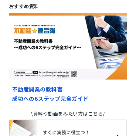
おすすめ資料
不動産開業の教科書
成功への6ステップ完全ガイド
\資料や動画をみたい方はこちら/