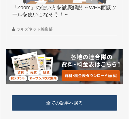
「Zoom」の使い方を徹底解説 ～WEB面談ツ
ールを使いこなそう！～
ラルズネット編集部
全ての記事へ戻る