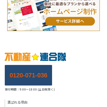
0120-071-036
受付時間：9:00～18:00 (土日祝除く)
選ばれる理由