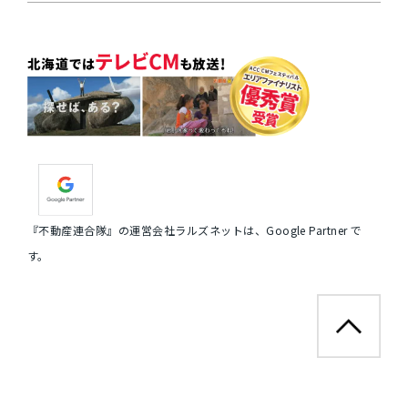
『不動産連合隊』の運営会社ラルズネットは、Google Partner で
す。