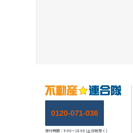
0120-071-036
受付時間：9:00～18:00 (土日祝除く)