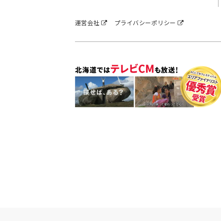
運営会社
プライバシーポリシー