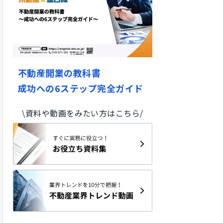
不動産開業の教科書
成功への6ステップ完全ガイド
\資料や動画をみたい方はこちら/