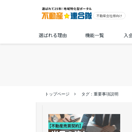
選ばれる理由
機能一覧
入
トップページ
タグ：重要事項説明