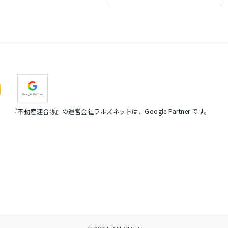
『不動産連合隊』の運営会社ラルズネットは、Google Partner です。