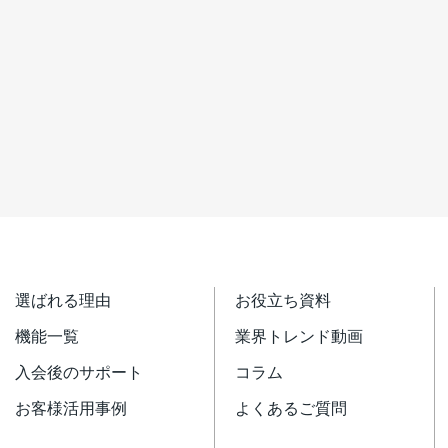
選ばれる理由
お役立ち資料
機能一覧
業界トレンド動画
入会後のサポート
コラム
お客様活用事例
よくあるご質問