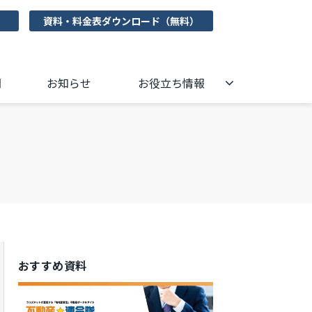
資料・料金表ダウンロード（無料）
問
お知らせ
お役立ち情報
おすすめ資料