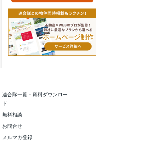
連合隊一覧・資料ダウンロー
ド
無料相談
お問合せ
メルマガ登録