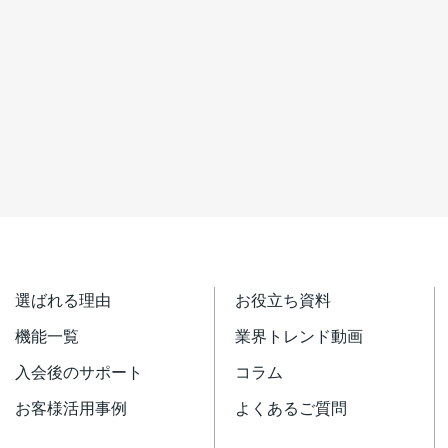
選ばれる理由
お役立ち資料
機能一覧
業界トレンド動画
入会後のサポート
コラム
お客様活用事例
よくあるご質問