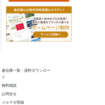
連合隊一覧・資料ダウンロー
ド
無料相談
お問合せ
メルマガ登録