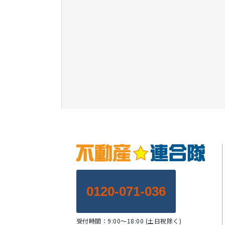
0120-071-036
受付時間：9:00～18:00 (土日祝除く)