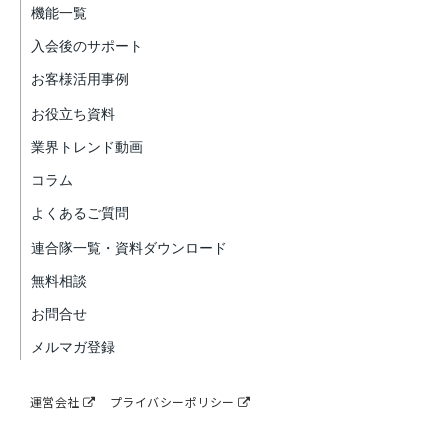
機能一覧
入会後のサポート
お客様活用事例
お役立ち資料
業界トレンド動画
コラム
よくあるご質問
連合隊一覧・資料ダウンロード
無料相談
お問合せ
メルマガ登録
運営会社
プライバシーポリシー