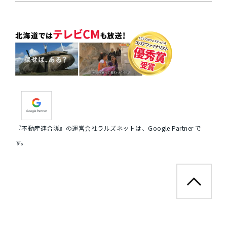
『不動産連合隊』の運営会社ラルズネットは、Google Partner で
す。