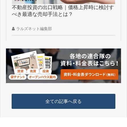
不動産投資の出口戦略｜価格上昇時に検討す
べき最適な売却手法とは？
ラルズネット編集部
全ての記事へ戻る