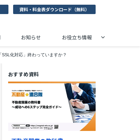
資料・料金表ダウンロード（無料）
問
お知らせ
お役立ち情報
SSL化対応」終わっていますか？
おすすめ資料