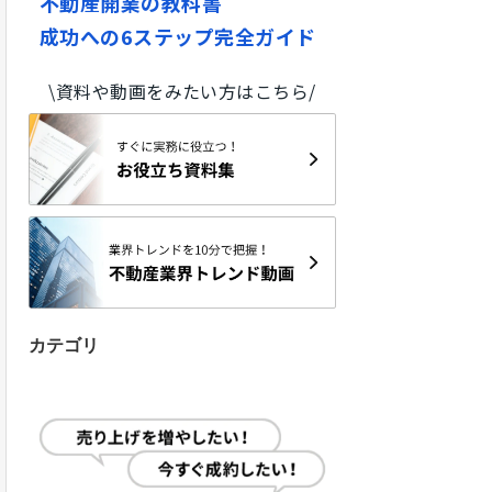
不動産開業の教科書
成功への6ステップ完全ガイド
\資料や動画をみたい方はこちら/
カテゴリ