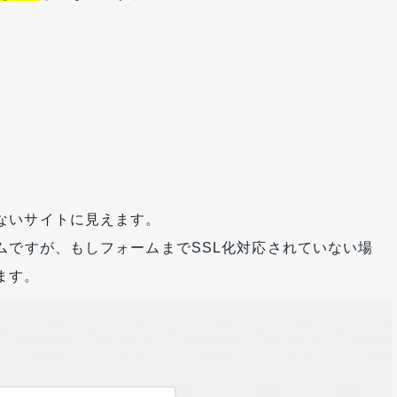
ないサイトに見えます。
ムですが、もしフォームまでSSL化対応されていない場
ます。