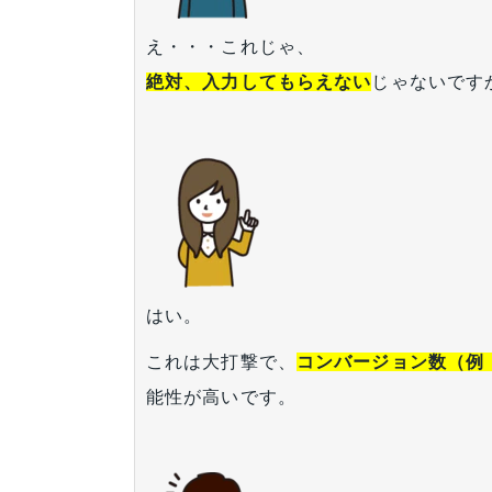
え・・・これじゃ、
絶対、入力してもらえない
じゃないです
はい。
これは大打撃で、
コンバージョン数（例
能性が高いです。