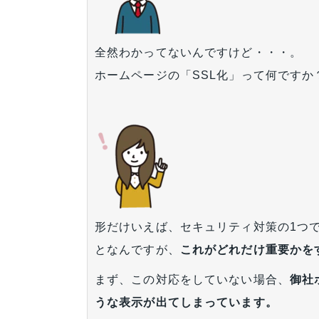
全然わかってないんですけど・・・。
ホームページの「SSL化」って何です
形だけいえば、セキュリティ対策の1つで、U
となんですが、
これがどれだけ重要かを
まず、この対応をしていない場合、
御社
うな表示が出てしまっています。