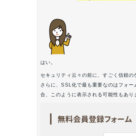
はい。
セキュリティ云々の前に、すごく信頼の
さらに、SSL化で最も重要なのはフォー
合、このように表示される可能性もあり