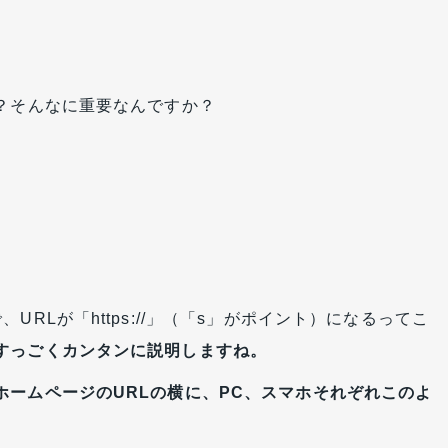
か？そんなに重要なんですか？
RLが「https://」（「s」がポイント）になるってこ
すっごくカンタンに説明しますね。
ホームページのURLの横に、PC、スマホそれぞれこのよ