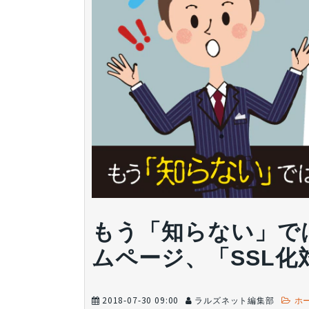
もう「知らない」で
ムページ、「SSL
2018-07-30 09:00
ラルズネット編集部
ホ