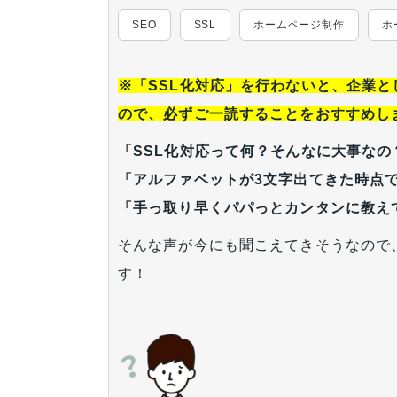
SEO
SSL
ホームページ制作
ホ
※「SSL化対応」を行わないと、企業
ので、必ずご一読することをおすすめし
「SSL化対応って何？そんなに大事なの
「アルファベットが3文字出てきた時点
「手っ取り早くパパっとカンタンに教え
そんな声が今にも聞こえてきそうなので
す！