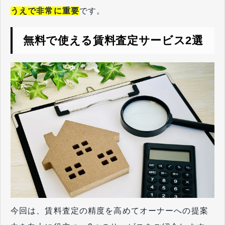
うえで非常に重要
です。
無料で使える賃料査定サービス2選
今回は、賃料査定の精度を高めてオーナーへの提案