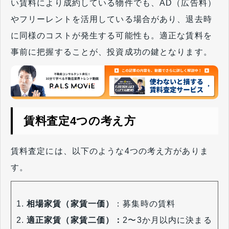
い賃料により成約している物件でも、AD（広告料）
やフリーレントを活用している場合があり、退去時
に同様のコストが発生する可能性も。適正な賃料を
事前に把握することが、投資成功の鍵となります。
賃料査定4つの考え方
賃料査定には、以下のような4つの考え方がありま
す。
相場家賃（家賃一価）
：募集時の賃料
適正家賃（家賃二価）：
2〜3か月以内に決まる