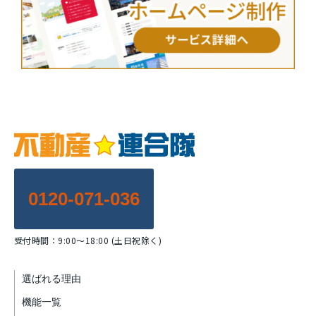
0120-071-036
受付時間：9:00～18:00 (土日祝除く)
選ばれる理由
機能一覧