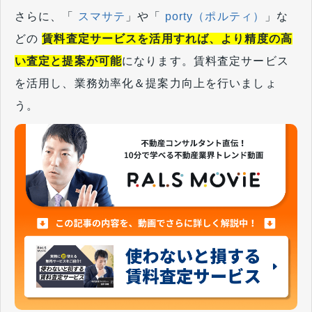
さらに、「
スマサテ
」や「
porty（ポルティ）
」な
どの
賃料査定サービスを活用すれば、より精度の高
い査定と提案が可能
になります。賃料査定サービス
を活用し、業務効率化＆提案力向上を行いましょ
う。