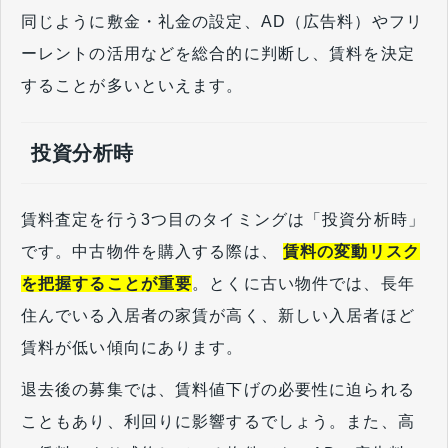
同じように敷金・礼金の設定、AD（広告料）やフリ
ーレントの活用などを総合的に判断し、賃料を決定
することが多いといえます。
投資分析時
賃料査定を行う3つ目のタイミングは「投資分析時」
です。中古物件を購入する際は、
賃料の変動リスク
を把握することが重要
。とくに古い物件では、長年
住んでいる入居者の家賃が高く、新しい入居者ほど
賃料が低い傾向にあります。
退去後の募集では、賃料値下げの必要性に迫られる
こともあり、利回りに影響するでしょう。また、高