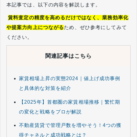
本記事では、以下の内容を解説します。
​​​​​​​
賃料査定の精度を高めるだけではなく、業務効率化
や提案力向上につながる
ため、ぜひ参考にしてみて
ください。
関連記事はこちら
家賃相場上昇の実態2024｜値上げ成功事例
と具体的な対策を紹介
【2025年】首都圏の家賃相場推移｜繁忙期
の変化と戦略をプロが解説
不動産賃貸で管理戸数を増やそう！4つの獲
得チャネルと成功戦略とは？