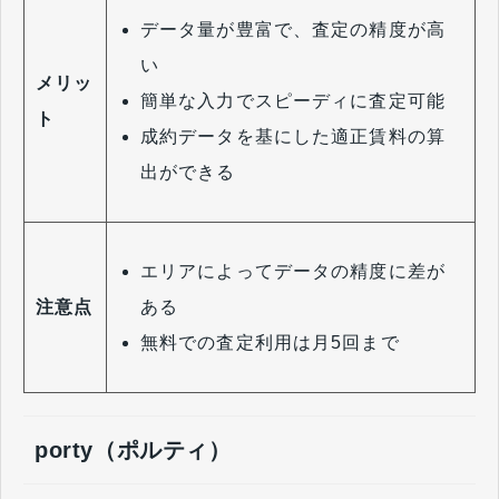
データ量が豊富で、査定の精度が高
い
メリッ
簡単な入力でスピーディに査定可能
ト
成約データを基にした適正賃料の算
出ができる
エリアによってデータの精度に差が
ある
注意点
無料での査定利用は月5回まで
porty（ポルティ）