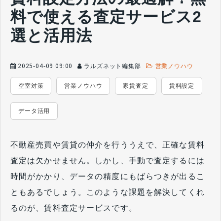
料で使える査定サービス2
選と活用法
2025-04-09 09:00
ラルズネット編集部
営業ノウハウ
空室対策
営業ノウハウ
家賃査定
賃料設定
データ活用
不動産売買や賃貸の仲介を行ううえで、正確な賃料
査定は欠かせません。しかし、手動で査定するには
時間がかかり、データの精度にもばらつきが出るこ
ともあるでしょう。このような課題を解決してくれ
るのが、賃料査定サービスです。