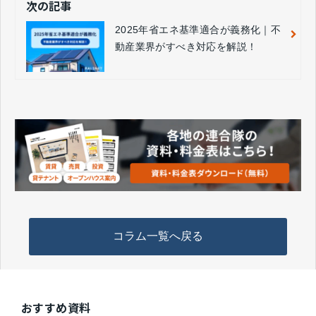
次の記事
2025年省エネ基準適合が義務化｜不
動産業界がすべき対応を解説！
コラム一覧へ戻る
おすすめ資料