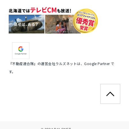
『不動産連合隊』の運営会社ラルズネットは、Google Partner で
す。