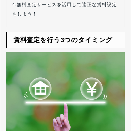
4.
無料査定サービスを活用して適正な賃料設定
をしよう！
賃料査定を行う3つのタイミング