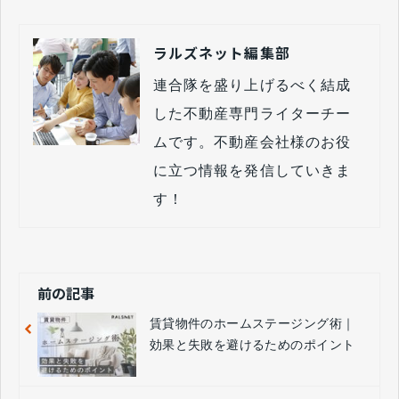
ラルズネット編集部
連合隊を盛り上げるべく結成
した不動産専門ライターチー
ムです。不動産会社様のお役
に立つ情報を発信していきま
す！
前の記事
賃貸物件のホームステージング術｜
効果と失敗を避けるためのポイント