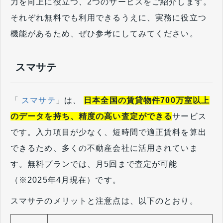
力を向上に役立つ、2つのサービスをご紹介します。
それぞれ無料でも利用できるうえに、実務に役立つ
機能があるため、ぜひ参考にしてみてください。
スマサテ
「
スマサテ
」は、
日本全国の賃貸物件700万室以上
のデータを持ち、精度の高い査定ができる
サービス
です。入力項目が少なく、短時間で適正賃料を算出
できるため、多くの不動産会社に活用されていま
す。無料プランでは、月5回まで査定が可能
（※2025年4月現在）です。
スマサテのメリットと注意点は、以下のとおり。