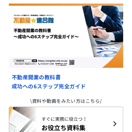
不動産開業の教科書
成功への6ステップ完全ガイド
\資料や動画をみたい方はこちら/