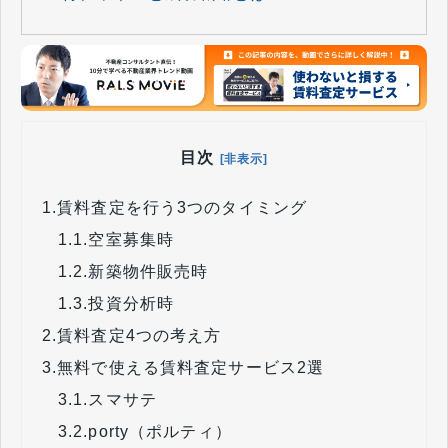
目次
[非表示]
1.
賃料査定を行う3つのタイミング
1.1.
空室募集時
1.2.
新築物件販売時
1.3.
投資分析時
2.
賃料査定4つの考え方
3.
無料で使える賃料査定サービス2選
3.1.
スマサテ
3.2.
porty（ポルティ）