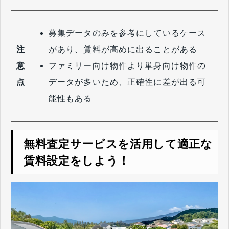
募集データのみを参考にしているケース
があり、賃料が高めに出ることがある
注
ファミリー向け物件より単身向け物件の
意
データが多いため、正確性に差が出る可
点
能性もある
無料査定サービスを活用して適正な
賃料設定をしよう！