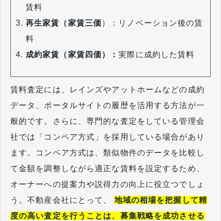
賃料
再生家賃（家賃三価
）：リノベーション後の賃
料
成約家賃（家賃四価）：
実際に成約した賃料
賃料査定には、レインズやアットホームなどの成約
データ、ポータルサイトの履歴を活用する方法が一
般的です。さらに、専門的な査定をしている管理会
社では「コンペア方式」を採用している場合があり
ます。コンペア方式は、類似物件のデータを比較し
て金額を調整しながら適正な賃料を設定するため、
オーナーへの提案力や説得力の向上に役立つでしょ
う。不動産会社にとって、
地域の相場を把握して精
度の高い査定を行うことは、募集戦略を成功させる