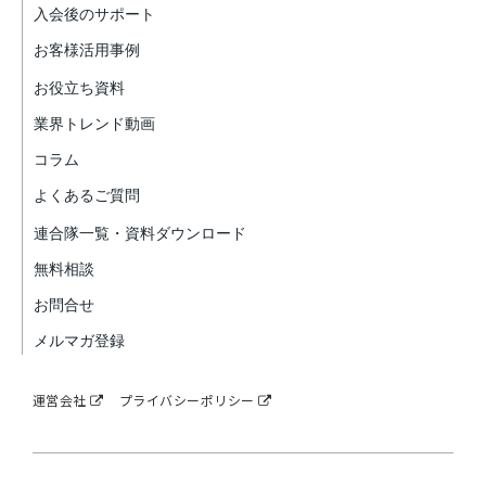
入会後のサポート
お客様活用事例
お役立ち資料
業界トレンド動画
コラム
よくあるご質問
連合隊一覧・資料ダウンロード
無料相談
お問合せ
メルマガ登録
運営会社
プライバシーポリシー