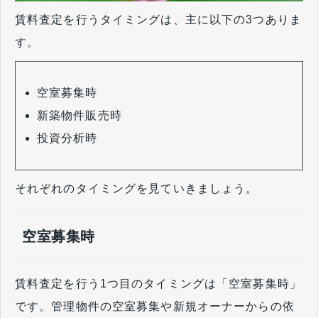
賃料査定を行うタイミングは、主に以下の3つありま
す。
空室募集時
新築物件販売時
投資分析時
それぞれのタイミングを見ていきましょう。
空室募集時
賃料査定を行う1つ目のタイミングは「空室募集時」
です。管理物件の空室募集や新規オーナーからの依