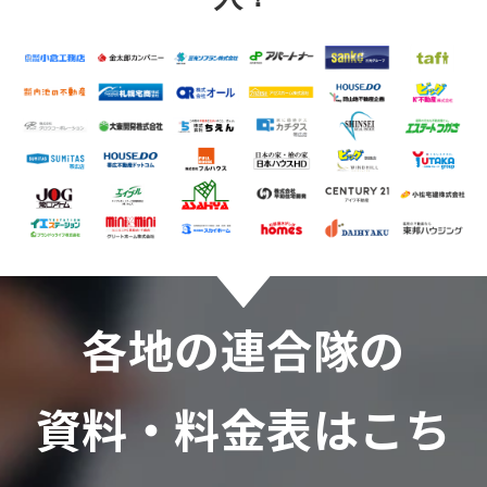
各地の連合隊の
資料・料金表はこち