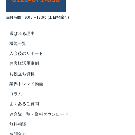
受付時間：9:00～18:00 (土日祝除く)
選ばれる理由
機能一覧
入会後のサポート
お客様活用事例
お役立ち資料
業界トレンド動画
コラム
よくあるご質問
連合隊一覧・資料ダウンロード
無料相談
お問合せ