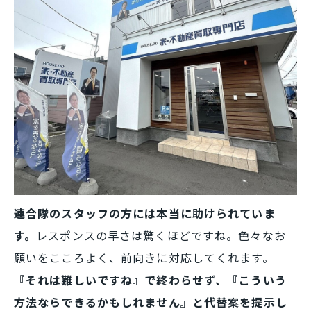
連合隊のスタッフの方には本当に助けられていま
す。
レスポンスの早さは驚くほどですね。色々なお
願いをこころよく、前向きに対応してくれます。
『それは難しいですね』で終わらせず、『こういう
方法ならできるかもしれません』と代替案を提示し