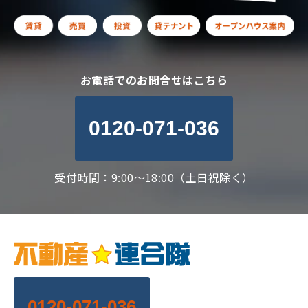
お電話でのお問合せはこちら
0120-071-036
受付時間：9:00～18:00（土日祝除く）
0120-071-036