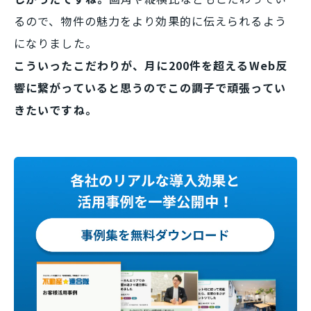
るので、物件の魅力をより効果的に伝えられるよう
になりました。
こういったこだわりが、月に200件を超えるWeb反
響に繋がっていると思うのでこの調子で頑張ってい
きたいですね。