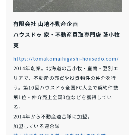
有限会社 山地不動産企画
ハウスドゥ 家・不動産買取専門店 苫小牧
東
https://tomakomaihigashi-housedo.com/
2014年創業。北海道の苫小牧・室蘭・登別エ
リアで、不動産の売買や投資物件の仲介を行
う。第10回ハウスドゥ全国FC大会で契約件数
第1位・仲介売上全国3位などを獲得してい
る。
2014年から不動産連合隊に加盟。
加盟している連合隊