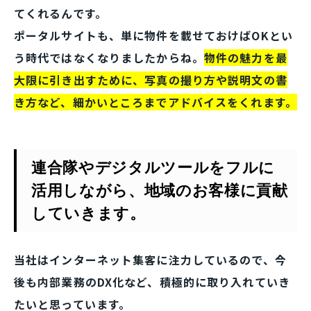
てくれるんです。
ポータルサイトも、単に物件を載せておけばOKとい
う時代ではなくなりましたからね。
物件の魅力を最
大限に引き出すために、写真の撮り方や説明文の書
き方など、細かいところまでアドバイスをくれます。
連合隊やデジタルツールをフルに
活用しながら、地域のお客様に貢献
していきます。
当社はインターネット集客に注力しているので、今
後も内部業務のDX化など、積極的に取り入れていき
たいと思っています。