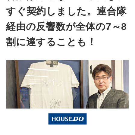
すぐ契約しました。連合隊
経由の反響数が全体の7～8
割に達することも！