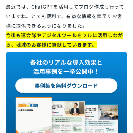
最近では、ChatGPTを活用してブログ作成も行って
いますね。とても便利で、有益な情報を素早くお客
様に提供できるようになりました。
今後も連合隊やデジタルツールをフルに活用しなが
ら、地域のお客様に貢献していきます。