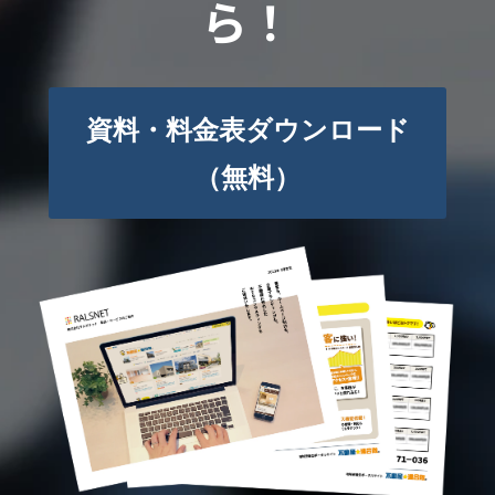
ら！
資料・料金表ダウンロード
（無料）