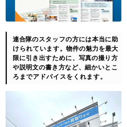
連合隊のスタッフの方には本当に助
けられています。物件の魅力を最大
限に引き出すために、写真の撮り方
や説明文の書き方など、細かいとこ
ろまでアドバイスをくれます。