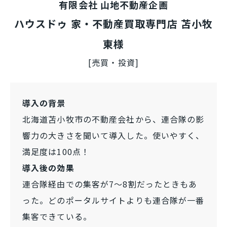
有限会社 山地不動産企画
ハウスドゥ 家・不動産買取専門店 苫小牧
東様
[売買・投資]
導入の背景
北海道苫小牧市の不動産会社から、連合隊の影
響力の大きさを聞いて導入した。使いやすく、
満足度は100点！
導入後の効果
連合隊経由での集客が7～8割だったときもあ
った。どのポータルサイトよりも連合隊が一番
集客できている。