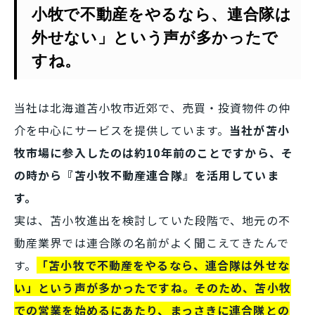
小牧で不動産をやるなら、連合隊は
外せない」という声が多かったで
すね。
当社は北海道苫小牧市近郊で、売買・投資物件の仲
介を中心にサービスを提供しています。
当社が苫小
牧市場に参入したのは約10年前のことですから、そ
の時から『苫小牧不動産連合隊』を活用していま
す。
実は、苫小牧進出を検討していた段階で、地元の不
動産業界では連合隊の名前がよく聞こえてきたんで
す。
「苫小牧で不動産をやるなら、連合隊は外せな
い」という声が多かったですね。そのため、苫小牧
での営業を始めるにあたり、まっさきに連合隊との