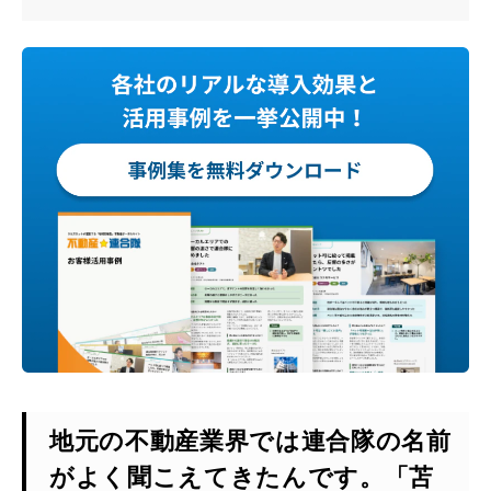
地元の不動産業界では連合隊の名前
がよく聞こえてきたんです。「苫