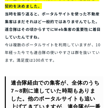
契約を決めました。
当時を振り返ると、ポータルサイトを使った不動産
集客はまだそれほど一般的ではありませんでした。
連合隊はその頃からすでにWeb集客の重要性に着目
していたんですね。
今は複数のポータルサイトを利用していますが、10
年経った今でも連合隊の使いやすさは群を抜いてい
ます。満足度は100点です。
連合隊経由での集客が、全体のうち
7～8割に達していた時期もありま
した。他のポータルサイトも追い
上げてきていますが、連合隊が一番