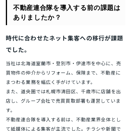
不動産連合隊を導入する前の課題は
ありましたか？
時代に合わせたネット集客への移行が課題
でした。
当社は北海道室蘭市・登別市・伊達市を中心に、売
買物件の仲介からリフォーム、保険まで、不動産に
まつわる業務を幅広く手がけています。
また、道央圏では札幌市清田区、千歳市に店舗を出
店し、グループ会社で売買買取部署も運営していま
す。
不動産連合隊を導入する前は、不動産業界全体とし
て紙媒体による集客が主流でした。チラシや新聞で