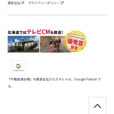
運営会社
プライバシーポリシー
『不動産連合隊』の運営会社ラルズネットは、Google Partner で
す。