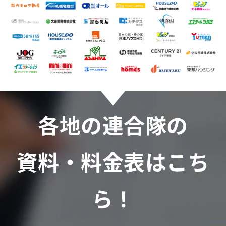
各地の連合隊の
資料・料金表はこち
ら！