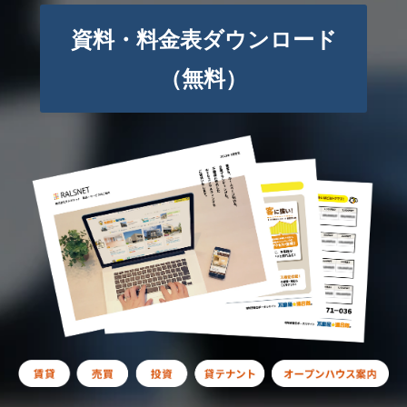
資料・料金表ダウンロード
（無料）