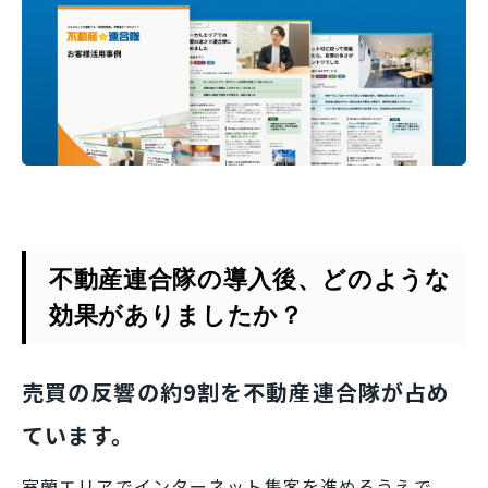
不動産連合隊の導入後、どのような
効果がありましたか？
売買の反響の約9割を不動産連合隊が占め
ています。
室蘭エリアでインターネット集客を進めるうえで