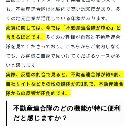
も、不動産連合隊は地域内で高い認知度があり、多
くの地元企業が活用している印象があります。
売買に関しては、今では「不動産連合隊が中心」と
言えるほどです。
多くのお客様が自然と不動産連合
隊を見てくださっており、こちらからご案内しなく
ても、お客様ご自身で見つけてくださるケースが多
いと感じます。
実際、反響の割合で見ると、不動産連合隊が約9割、
自社サイトなどその他の媒体が約1割で、不動産連合
隊からの反響が圧倒的です。
不動産連合隊のどの機能が特に便利
だと感じますか？