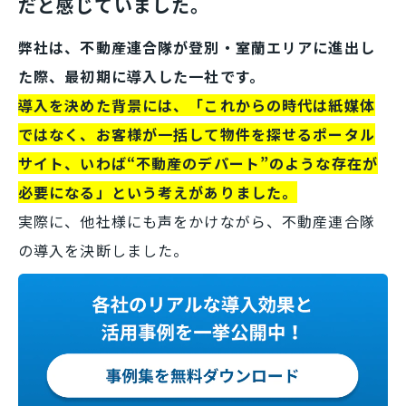
だと感じていました。
弊社は、不動産連合隊が登別・室蘭エリアに進出し
た際、最初期に導入した一社です。
導入を決めた背景には、「これからの時代は紙媒体
ではなく、お客様が一括して物件を探せるポータル
サイト、いわば“不動産のデパート”のような存在が
必要になる」という考えがありました。
実際に、他社様にも声をかけながら、不動産連合隊
の導入を決断しました。