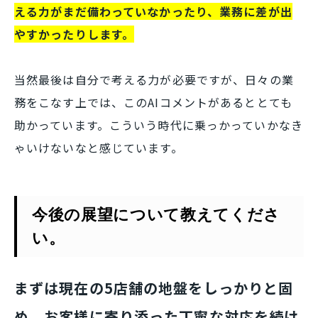
える力がまだ備わっていなかったり、業務に差が出
やすかったりします。
当然最後は自分で考える力が必要ですが、日々の業
務をこなす上では、このAIコメントがあるととても
助かっています。こういう時代に乗っかっていかなき
ゃいけないなと感じています。
今後の展望について教えてくださ
い。
まずは現在の5店舗の地盤をしっかりと固
め、お客様に寄り添った丁寧な対応を続け