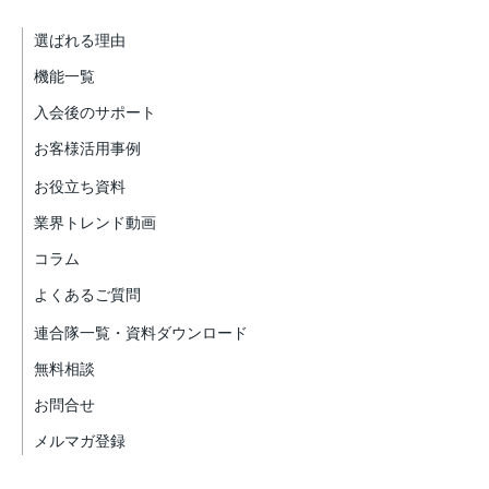
選ばれる理由
機能一覧
入会後のサポート
お客様活用事例
お役立ち資料
業界トレンド動画
コラム
よくあるご質問
連合隊一覧・資料ダウンロード
無料相談
お問合せ
メルマガ登録