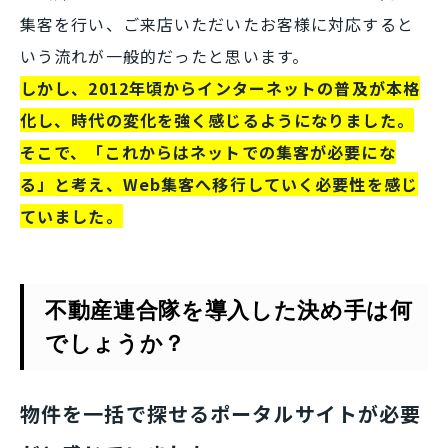
集客を行い、ご来店いただいたお客様に対応すると
いう流れが一般的だったと思います。
しかし、2012年頃からインターネットの普及が本格
化し、時代の変化を強く感じるようになりました。
そこで、「これからはネットでの集客が必要にな
る」と考え、Web集客へ移行していく必要性を感じ
ていました。
不動産連合隊を導入した決め手は何
でしょうか？
物件を一括で探せるポータルサイトが必要