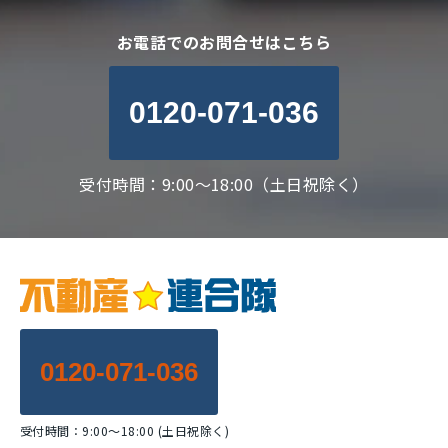
お電話でのお問合せはこちら
0120-071-036
受付時間：9:00～18:00（土日祝除く）
0120-071-036
受付時間：9:00～18:00 (土日祝除く)