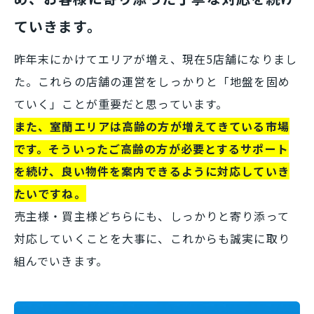
ていきます。
昨年末にかけてエリアが増え、現在5店舗になりまし
た。これらの店舗の運営をしっかりと「地盤を固め
ていく」ことが重要だと思っています。
また、室蘭エリアは高齢の方が増えてきている市場
です。そういったご高齢の方が必要とするサポート
を続け、良い物件を案内できるように対応していき
たいですね。
売主様・買主様どちらにも、しっかりと寄り添って
対応していくことを大事に、これからも誠実に取り
組んでいきます。