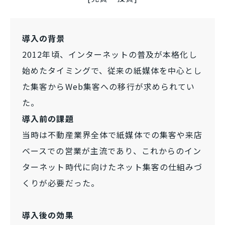
導入の背景
2012年頃、インターネットの普及が本格化し
始めたタイミングで、従来の紙媒体を中心とし
た集客からWeb集客への移行が求められてい
た。
導入前の課題
当時は不動産業界全体で紙媒体での集客や来店
ベースでの営業が主流であり、これからのイン
ターネット時代に向けたネット集客の仕組みづ
くりが必要だった。
導入後の効果