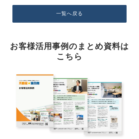
一覧へ戻る
お客様活用事例のまとめ資料は
こちら