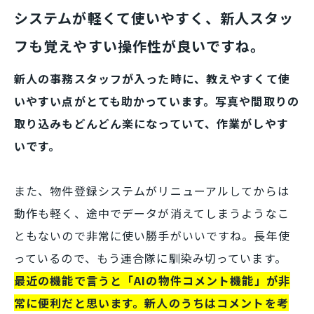
システムが軽くて使いやすく、新人スタッ
フも覚えやすい操作性が良いですね。
新人の事務スタッフが入った時に、教えやすくて使
いやすい点がとても助かっています。写真や間取りの
取り込みもどんどん楽になっていて、作業がしやす
いです。
また、物件登録システムがリニューアルしてからは
動作も軽く、途中でデータが消えてしまうようなこ
ともないので非常に使い勝手がいいですね。長年使
っているので、もう連合隊に馴染み切っています。
最近の機能で言うと「AIの物件コメント機能」が非
常に便利だと思います。新人のうちはコメントを考