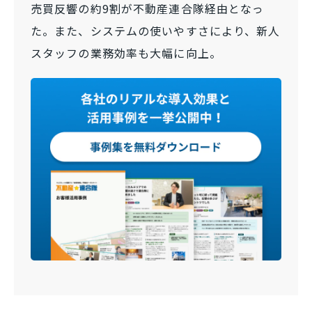
売買反響の約9割が不動産連合隊経由となっ
た。また、システムの使いやすさにより、新人
スタッフの業務効率も大幅に向上。