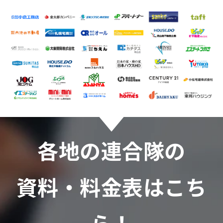
各地の連合隊の
資料・料金表はこち
ら！