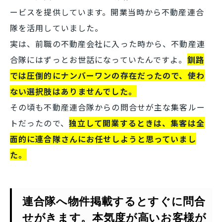
ービスを提供しています。開業当時から不動産連合
隊を活用していました。
実は、前職の不動産会社に入った時から、不動産連
合隊にはずっとお世話になっていたんですよ。
釧路
では圧倒的にナンバーワンの存在だったので、使わ
ない選択肢はありませんでした。
その頃も不動産連合隊からの問合せが主な集客ルー
トだったので、
独立して開業するときは、集客は全
面的に連合隊さんにお任せしようと思っていまし
た。
連合隊へ物件掲載するとすぐに問合
せがきます。本気度が高いお客様が