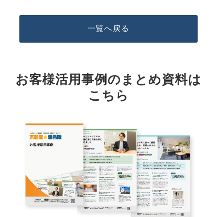
一覧へ戻る
お客様活用事例のまとめ資料は
こちら