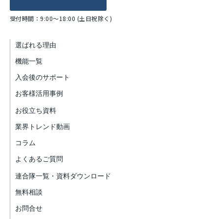
受付時間：9:00～18:00 (土日祝除く)
選ばれる理由
機能一覧
入会後のサポート
お客様活用事例
お役立ち資料
業界トレンド動画
コラム
よくあるご質問
連合隊一覧・資料ダウンロード
無料相談
お問合せ