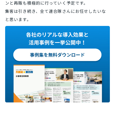
ンと再販も積極的に行っていく予定です。
集客は引き続き、全て連合隊さんにお任せしたいな
と思います。