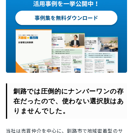
釧路では圧倒的にナンバーワンの存
在だったので、使わない選択肢はあ
りませんでした。
当社は売買仲介を中心に、釧路市で地域密着型のサ