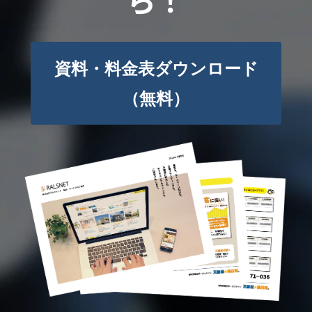
資料・料金表ダウンロード
（無料）