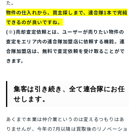
た。
物件の仕入れから、買主探しまで、連合隊1本で完結
できるのが良いですね。
(※)売却査定依頼とは、ユーザーが売りたい物件の
査定をエリア内の連合隊加盟店に依頼する機能。連
合隊加盟店は、無料で査定依頼を受け取ることがで
きます。
集客は引き続き、全て連合隊にお任
せします。
あくまで本業は仲介業というのは変えるつもりはあ
りませんが、今年の7月以降は買取後のリノベーショ