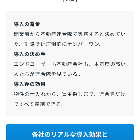
導入の背景
開業前から不動産連合隊で集客すると決めてい
た。釧路では圧倒的にナンバーワン。
導入の決め手
エンドユーザーも不動産会社も、本気度の高い
人たちが連合隊を見ている。
導入後の効果
物件の仕入れから、買主探しまで、連合隊だけ
ですべて完結できる。