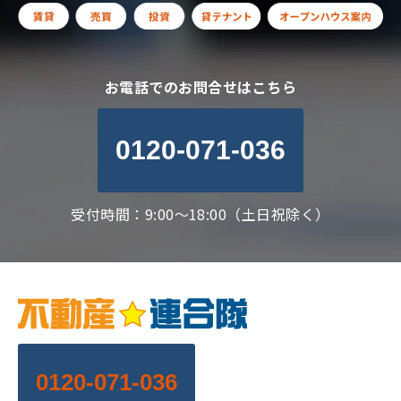
お電話でのお問合せはこちら
0120-071-036
受付時間：9:00～18:00（土日祝除く）
0120-071-036