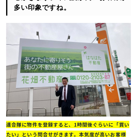
多い印象ですね。
連合隊に物件を登録すると、1時間後ぐらいに「買い
たい」という問合せがきます。本気度が高いお客様