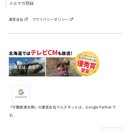
メルマガ登録
運営会社
プライバシーポリシー
『不動産連合隊』の運営会社ラルズネットは、Google Partner で
す。