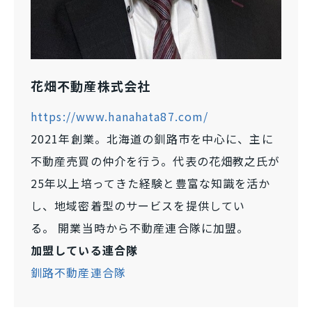
花畑不動産株式会社
https://www.hanahata87.com/
2021年創業
。北海道の釧路市を中心に
、主に
不動産売買の仲介を行う。代表の花畑教之氏が
25年以上培ってきた経験と豊富な知識を活か
し、地域密着型のサービスを提供
してい
る。
開業当時から不動産連合隊に加盟。
加盟している連合隊
釧路不動産連合隊