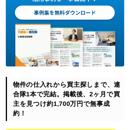
物件の仕入れから買主探しまで、連
合隊1本で完結。掲載後、2ヶ月で買
主を見つけ約1,700万円で無事成
約！