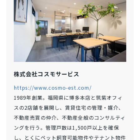
株式会社コスモサービス
https://www.cosmo-est.com/
1989年創業。福岡県に博多本店と筑紫オフィ
スの2店舗を展開し、賃貸住宅の管理・媒介、
不動産売買の仲介、不動産全般のコンサルティ
ングを行う。管理戸数は1,500戸以上を確保
し、とくにペット飼育可能物件やテナント物件