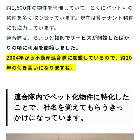
約1,500件の物件を管理していて、とくにペット可の
物件を多く取り扱っています。現在は貸テナント
物件
にも注力しています。
連合隊は、ちょうど
福岡でサービスが開始したばか
りの頃に利用を開始しました。
2004年から不動産連合隊に加盟しているので、約20
年の付き合いになりますね。
連合隊内でペット化物件に特化した
ことで、社名を覚えてもらうきっ
かけになっています。