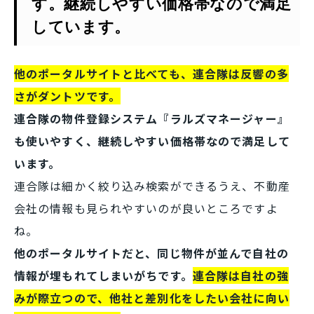
す。継続しやすい価格帯なので満足
しています。
他のポータルサイトと比べても、連合隊は反響の多
さがダントツです。
連合隊の物件登録システム『ラルズマネージャー』
も使いやすく、継続しやすい価格帯なので満足して
います。
連合隊は細かく絞り込み検索ができるうえ、不動産
会社の情報も見られやすいのが良いところですよ
ね。
他のポータルサイトだと、同じ物件が並んで自社の
情報が埋もれてしまいがちです。
連合隊は自社の強
みが際立つので、他社と差別化をしたい会社に向い