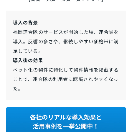
導入の背景
福岡連合隊のサービスが開始した頃、連合隊を
導入。反響の多さや、継続しやすい価格帯に満
足している。
導入後の効果
ペット化の物件に特化して物件情報を掲載する
ことで、連合隊の利用者に認識されやすくなっ
た。