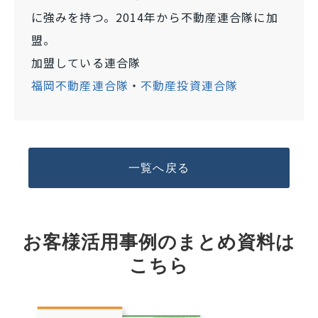
に強みを持つ。2014年から不動産連合隊に加
盟。
加盟している連合隊
福岡不動産連合隊
・
不動産投資連合隊
一覧へ戻る
お客様活用事例のまとめ資料は
こちら