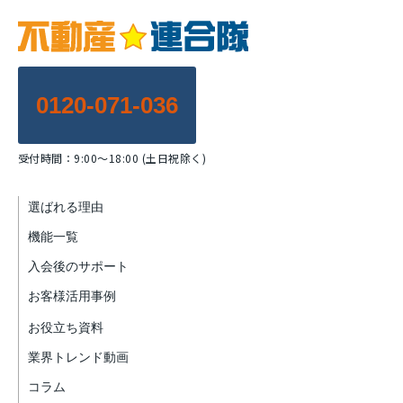
0120-071-036
受付時間：9:00～18:00 (土日祝除く)
選ばれる理由
機能一覧
入会後のサポート
お客様活用事例
お役立ち資料
業界トレンド動画
コラム