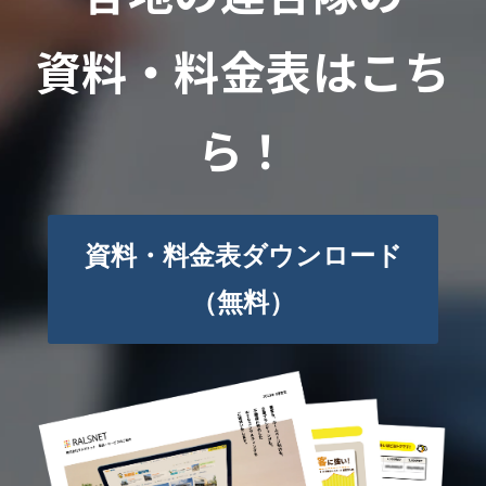
資料・料金表はこち
ら！
資料・料金表ダウンロード
（無料）