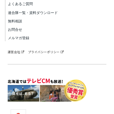
よくあるご質問
連合隊一覧・資料ダウンロード
無料相談
お問合せ
メルマガ登録
運営会社
プライバシーポリシー