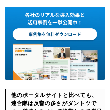
他のポータルサイトと比べても、
連合隊は反響の多さがダントツで