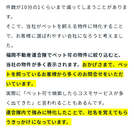
件数が10分の1くらいまで減ってしまうことがありま
す。
そこで、当社がペットを飼える物件に特化すること
で、お客様に選ばれやすい会社になろうと考えまし
た。
福岡不動産連合隊でペット可の物件に絞り込むと、
当社の物件が多く表示されます。
おかげさまで、ペッ
トを飼っているお客様から多くのお問合せをいただ
いています。
実際に「ペット可で検索したらコスモサービスが多
く出てきた」と言われることもあるんです。
連合隊内で強みに特化したことで、社名を覚えてもら
うきっかけになっています。