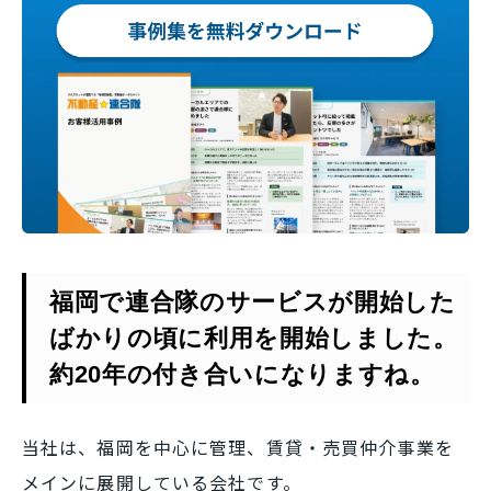
福岡で連合隊のサービスが開始した
ばかりの頃に利用を開始しました。
約20年の付き合いになりますね。
当社は、福岡を中心に管理、賃貸・売買仲介事業を
メインに展開している会社です。