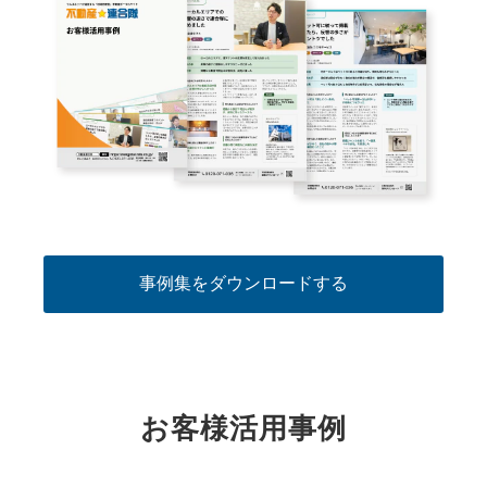
事例集をダウンロードする
お客様活用事例