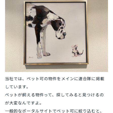
当社では、ペット可の物件をメインに連合隊に掲載
しています。
ペットが飼える物件って、探してみると見つけるの
が大変なんですよ。
一般的なポータルサイトでペット可に絞り込むと、