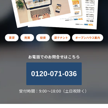
お電話でのお問合せはこちら
0120-071-036
受付時間：9:00～18:00（土日祝除く）