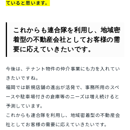
ていると思います。
これからも連合隊を利用し、地域密
着型の不動産会社としてお客様の需
要に応えていきたいです。
今後は、テナント物件の仲介事業にも力を入れてい
きたいですね。
福岡では新規店舗の進出が活発で、事務所用のスペ
ースや駐車場付きの倉庫等のニーズは増え続けると
予測しています。
これからも連合隊を利用し、地域密着型の不動産会
社としてお客様の需要に応えていきたいです。