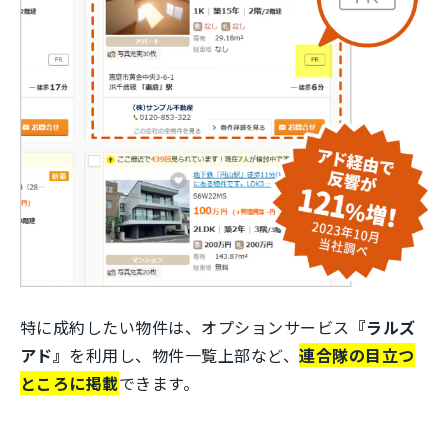
特に成約したい物件は、オプションサービス
『ラルズ
アド』
を利用し、物件一覧上部など、
連合隊の目立つ
ところに掲載
できます。