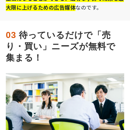
大限に上げるための広告媒体
なのです。
03
 待っているだけで「売
り・買い」ニーズが無料で
集まる！