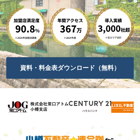
資料・料金表ダウンロード（無料）