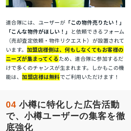
連合隊には、ユーザーが
「この物件売りたい！」
「こんな物件がほしい！」
と依頼できるフォーム
（売却査定依頼・物件リクエスト）が設置されて
います。
加盟店様側は、何もしなくてもお客様の
ニーズが集まってくる
ため、連合隊に参加するだ
けで多くのチャンスが生まれます。しかもこの機
能は、
加盟店様は無料
でご利用いただけます！
04
 小樽に特化した広告活動
で、小樽ユーザーの集客を徹
底強化