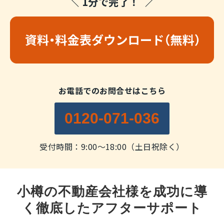
＼ 1分で完了！ ／
お電話でのお問合せはこちら
0120-071-036
受付時間：9:00～18:00（土日祝除く）
小樽の不動産会社様を成功に導
く徹底したアフターサポート