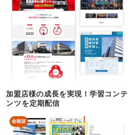
加盟店様の成長を実現！学習コンテ
ンツを定期配信