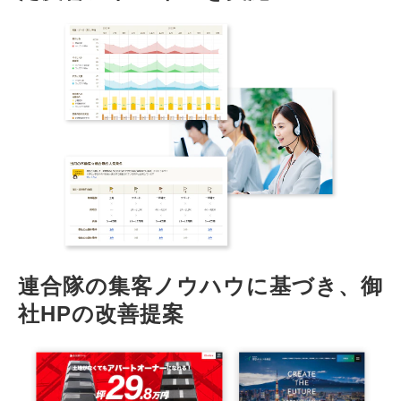
連合隊の集客ノウハウに基づき、御
社HPの改善提案