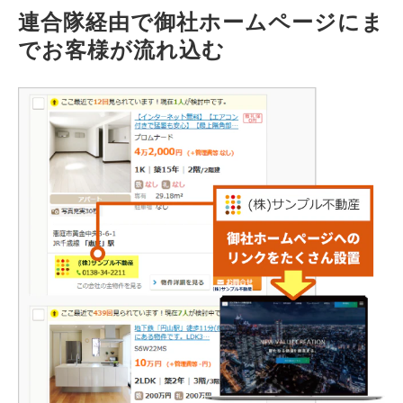
連合隊経由で御社ホームページにま
でお客様が流れ込む