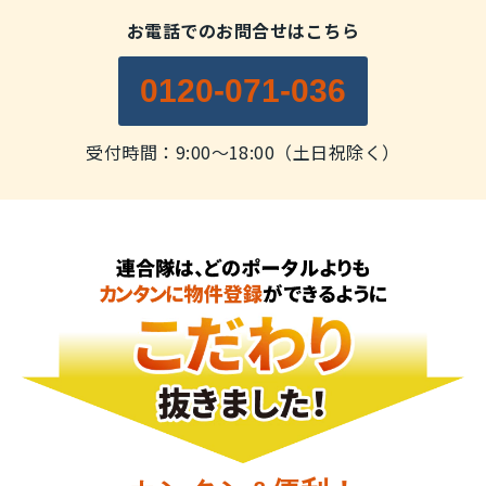
お電話でのお問合せはこちら
0120-071-036
受付時間：9:00～18:00（土日祝除く）