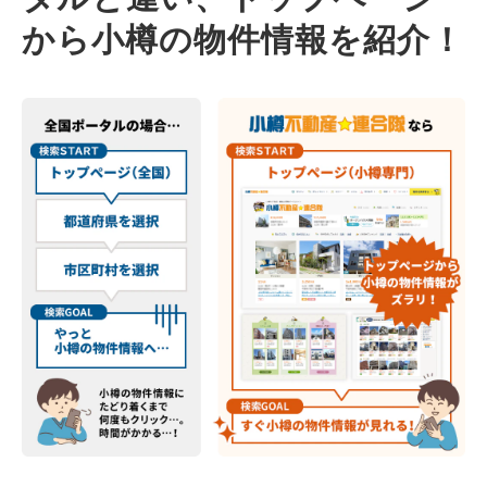
から小樽の物件情報を紹介！