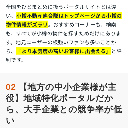
全国をひとまとめに扱うポータルサイトとは違
い、
小樽不動産連合隊はトップページから小樽の
物件情報がズラリ
。おすすめコーナーも、検索
も、すべてが小樽の物件を探すためだけにありま
す。地元ユーザーの根強いファンも多いことか
ら、
「より本気度の高いお客様に出会える」
と評
判です。
02
 【地方の中小企業様が主
役】地域特化ポータルだか
ら、大手企業との競争率が低
い