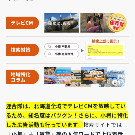
連合隊は、北海道全域でテレビCMを放映してい
るため、知名度はバツグン！さらに、小樽に特化
した広告活動も行っています。
検索サイトでは
「小樽」＋「賃貸」等の人気ワードで上位表示
。