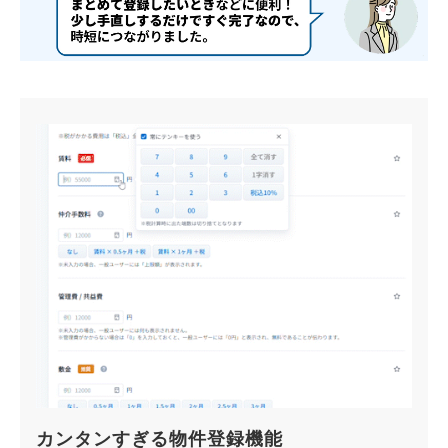
カンタンすぎる物件登録機能