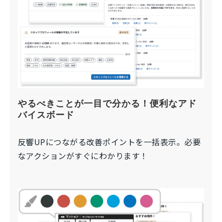
やるべきことが一目で分かる！便利なアド
バイスボード
反響UPにつながる改善ポイントを一括表示。必要
なアクションがすぐにわかります！