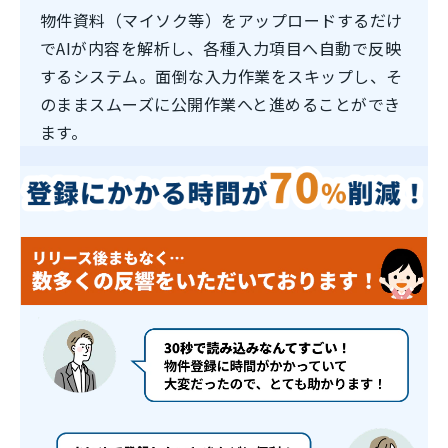
物件資料（マイソク等）をアップロードするだけ
でAIが内容を解析し、各種入力項目へ自動で反映
するシステム。面倒な入力作業をスキップし、そ
のままスムーズに公開作業へと進めることができ
ます。