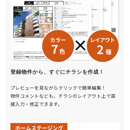
登録物件から、すぐにチラシを作成！
プレビューを見ながらクリックで簡単編集！
物件コメントなども、チラシのレイアウト上で直
接入力・修正できます。