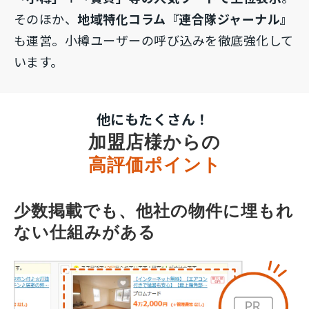
そのほか、
地域特化コラム『連合隊ジャーナル』
も運営。小樽ユーザーの呼び込みを徹底強化して
います。
他にもたくさん！
加盟店様からの
高評価ポイント
少数掲載でも、他社の物件に埋もれ
ない仕組みがある