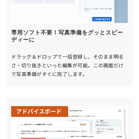
専用ソフト不要！写真準備をグッとスピー
ディーに
ドラッグ＆ドロップで一括登録し、そのまま明る
さ・切り抜きといった編集が可能。この画面だけ
で写真準備がすぐに完了します。