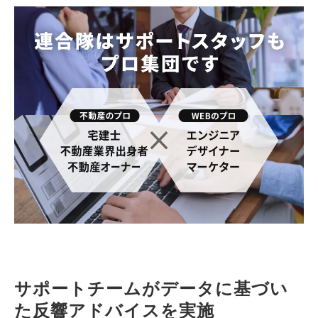
サポートチームがデータに基づい
た反響アドバイスを実施