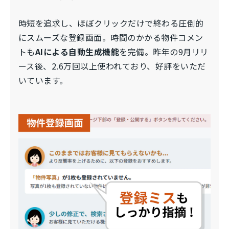
時短を追求し、ほぼクリックだけで終わる圧倒的
にスムーズな登録画面。時間のかかる物件コメン
トも
AIによる自動生成機能
を完備。昨年の9月リリ
ース後、2.6万回以上使われており、好評をいただ
いています。