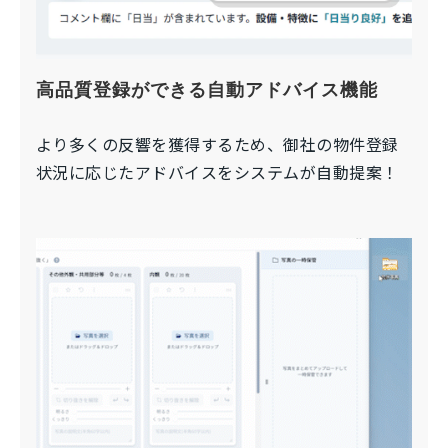
高品質登録ができる自動アドバイス機能
より多くの反響を獲得するため、御社の物件登録
状況に応じたアドバイスをシステムが自動提案！