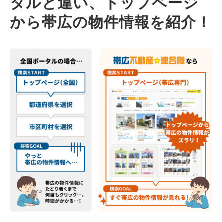
タルと違い、トップページ
から帯広の物件情報を紹介！