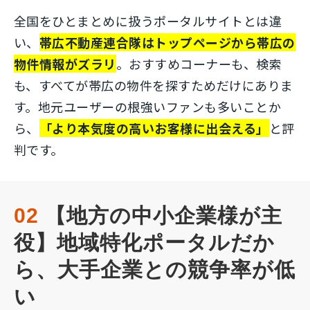
全国をひとまとめに扱うポータルサイトとは違
い、
帯広不動産連合隊はトップページから帯広の
物件情報がズラリ
。おすすめコーナーも、検索
も、すべてが帯広の物件を探すためだけにありま
す。地元ユーザーの根強いファンも多いことか
ら、
「より本気度の高いお客様に出会える」
と評
判です。
02
 【地方の中小企業様が主
役】地域特化ポータルだか
ら、大手企業との競争率が低
い