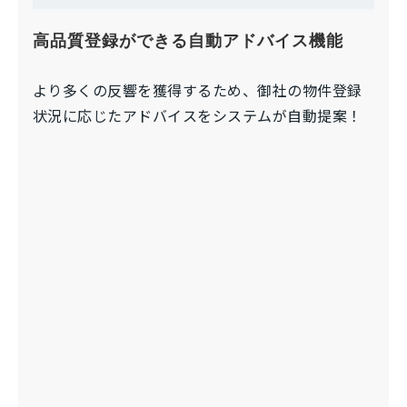
高品質登録ができる自動アドバイス機能
より多くの反響を獲得するため、御社の物件登録
状況に応じたアドバイスをシステムが自動提案！