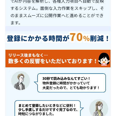
でAIが内容を解析し、各種入力項目へ自動で反映
するシステム。面倒な入力作業をスキップし、そ
のままスムーズに公開作業へと進めることができ
ます。