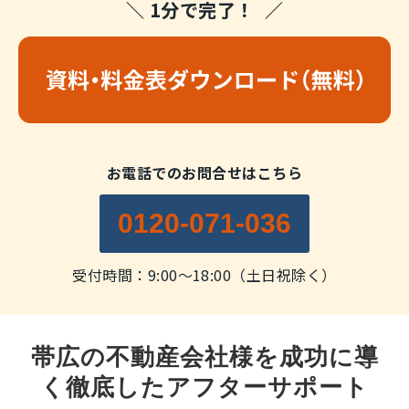
＼ 1分で完了！ ／
お電話でのお問合せはこちら
0120-071-036
受付時間：9:00～18:00（土日祝除く）
帯広の不動産会社様を成功に導
く徹底したアフターサポート