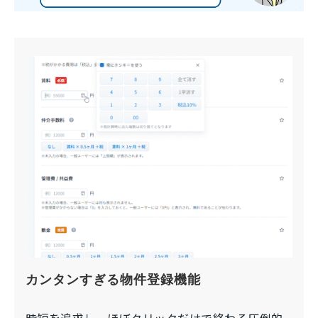
カンタンすぎる物件登録機能