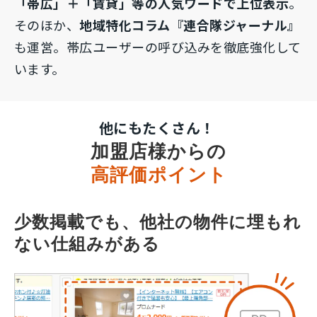
「帯広」＋「賃貸」等の人気ワードで上位表示
。
そのほか、
地域特化コラム『連合隊ジャーナル』
も運営。帯広ユーザーの呼び込みを徹底強化して
います。
他にもたくさん！
加盟店様からの
高評価ポイント
少数掲載でも、他社の物件に埋もれ
ない仕組みがある