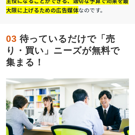
主役になることができる、適切な予算で効果を最
大限に上げるための広告媒体
なのです。
03
 待っているだけで「売
り・買い」ニーズが無料で
集まる！