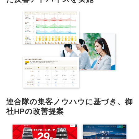
連合隊の集客ノウハウに基づき、御
社HPの改善提案