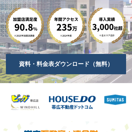
資料・料金表ダウンロード（無料）