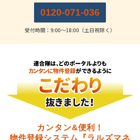
0120-071-036
受付時間：9:00～18:00（土日祝除く）
カンタン&便利！
物件登録システム『ラルズマネ