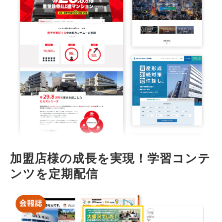
加盟店様の成長を実現！学習コンテ
ンツを定期配信