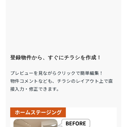
登録物件から、すぐにチラシを作成！
プレビューを見ながらクリックで簡単編集！
物件コメントなども、チラシのレイアウト上で直
接入力・修正できます。