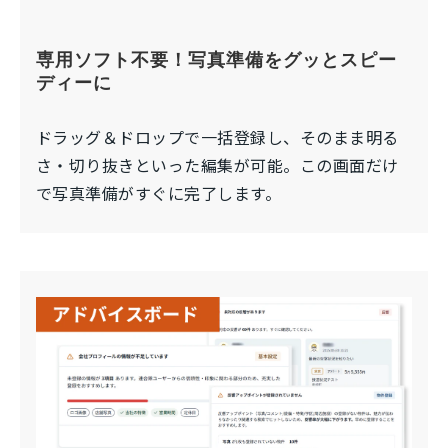
専用ソフト不要！写真準備をグッとスピー
ディーに
ドラッグ＆ドロップで一括登録し、そのまま明る
さ・切り抜きといった編集が可能。この画面だけ
で写真準備がすぐに完了します。