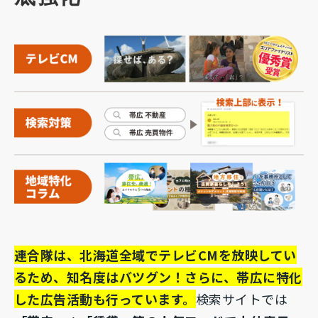
連合隊は、北海道全域でテレビCMを放映してい
るため、知名度はバツグン！さらに、帯広に特化
した広告活動も行っています。
検索サイトでは