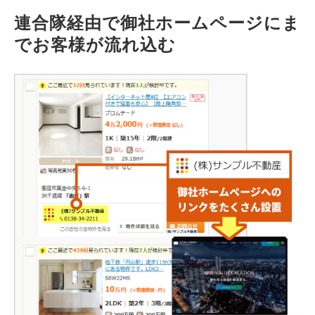
連合隊経由で御社ホームページにま
でお客様が流れ込む