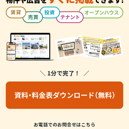
＼ 1分で完了！ ／
お電話でのお問合せはこちら