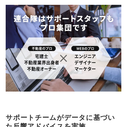
サポートチームがデータに基づい
た反響アドバイスを実施