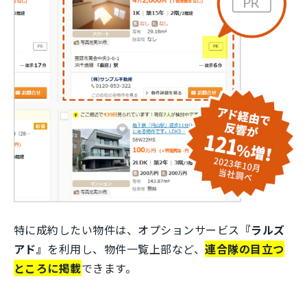
特に成約したい物件は、オプションサービス
『ラルズ
アド』
を利用し、物件一覧上部など、
連合隊の目立つ
ところに掲載
できます。