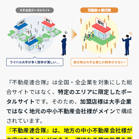
『不動産連合隊』は全国・全企業を対象にした総
合サイトではなく、
特定のエリアに限定したポー
タルサイト
です。そのため、
加盟店様は大手企業
ではなく地元の中小不動産会社様がメイン
で構成
されています。
『不動産連合隊』は、地方の中小不動産会社様が