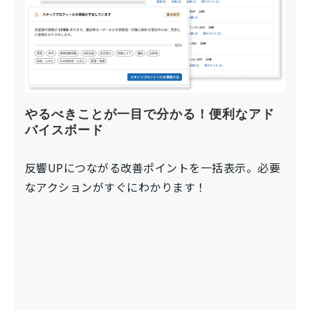
やるべきことが一目で分かる！便利なアド
バイスボード
反響UPにつながる改善ポイントを一括表示。必要
なアクションがすぐにわかります！