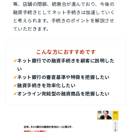
等、店舗の閉鎖、統廃合が進んでおり、今後の
融資手続きとしてネット手続きは加速していく
と考えられます。手続きのポイントを解説させ
ていただきます。
こんな方におすすめです
✔︎
ネット銀行での融資手続きを顧客に説明した
い
✔︎
ネット銀行の審査基準や特徴を把握したい
✔︎
融資手続きを効率化したい
✔︎
オンライン完結型の融資商品を把握したい