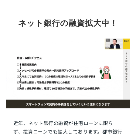
ネット銀行の融資拡大中！
近年、ネット銀行の融資が住宅ローンに限ら
ず、投資ローンでも拡大しております。都市銀行