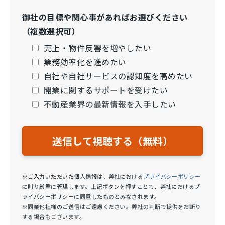
御社の目標や関心事があればお選びください
（複数選択可）
売上・物件反響を増やしたい
業務効率化を進めたい
自社や自社サービスの認知度を高めたい
開業に関するサポートを受けたい
不動産業界の最新情報を入手したい
※ご入力いただいた個人情報は、弊社における
プライバシーポリシー
に則り厳重に管理します。上記ボタンを押すことで、弊社におけるプ
ライバシーポリシーに同意したものとみなされます。
※同業他社様のご送信はご遠慮ください。弊社の判断で提供をお断り
する場合もございます。