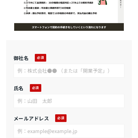
御社名
氏名
メールアドレス