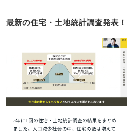
最新の住宅・土地統計調査発表！
5年に1回の住宅・土地統計調査の結果をまとめ
ました。人口減少社会の中、住宅の数は増えて