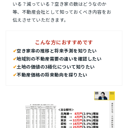
いる？減っている？空き家の数はどうなのか
等、不動産会社として知っておくべき内容をお
伝えさせていただきます。
こんな方におすすめです
✔︎
空き家率の推移と将来予測を知りたい
✔︎
地域別の不動産需要の違いを確認したい
✔︎
土地の価値の3極化について知りたい
✔︎
不動産価格の将来動向を探りたい