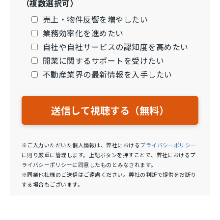
（複数選択可）
売上・物件反響を増やしたい
業務効率化を進めたい
自社や自社サービスの認知度を高めたい
開業に関するサポートを受けたい
不動産業界の最新情報を入手したい
※ご入力いただいた個人情報は、弊社における
プライバシーポリシー
に則り厳重に管理します。上記ボタンを押すことで、弊社におけるプ
ライバシーポリシーに同意したものとみなされます。
※同業他社様のご送信はご遠慮ください。弊社の判断で提供をお断り
する場合もございます。