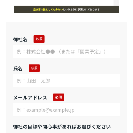
御社名
氏名
メールアドレス
御社の目標や関心事があればお選びください