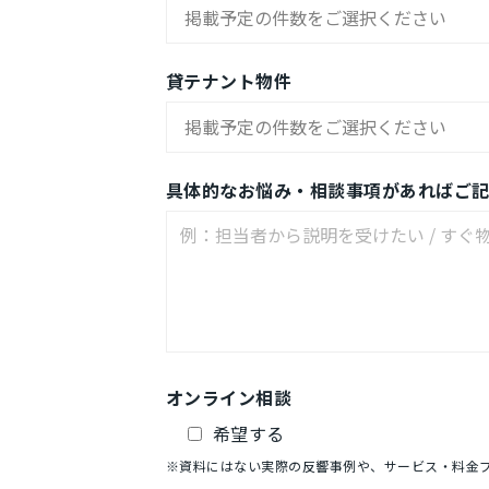
貸テナント物件
具体的なお悩み・相談事項があればご
オンライン相談
希望する
※資料にはない実際の反響事例や、サービス・料金