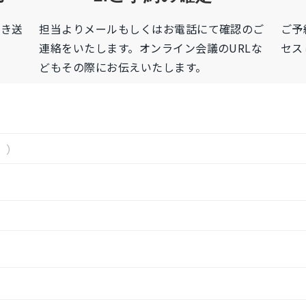
だき送
担当よりメールもしくはお電話にて確認のご
ご予
連絡をいたします。オンライン会議のURLな
セス
どもその際にお伝えいたします。