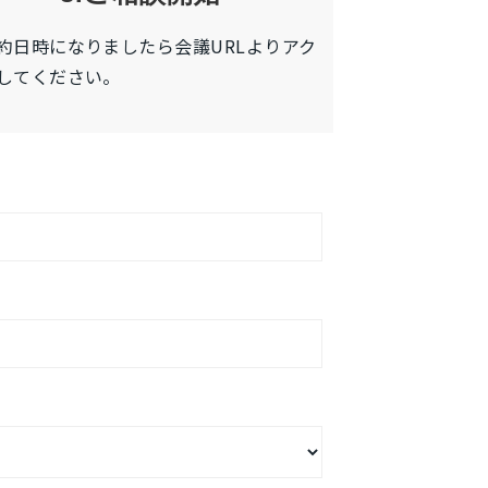
約日時になりましたら会議URLよりアク
してください。