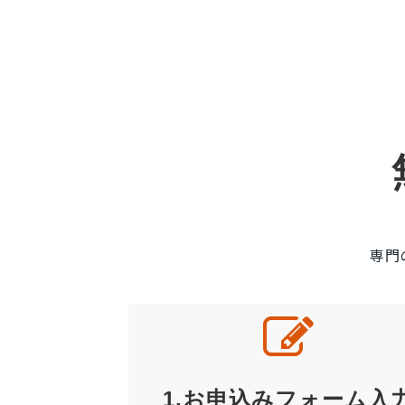
専門
1.お申込みフォーム入