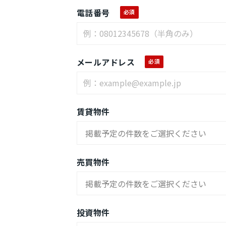
電話番号
メールアドレス
賃貸物件
売買物件
投資物件