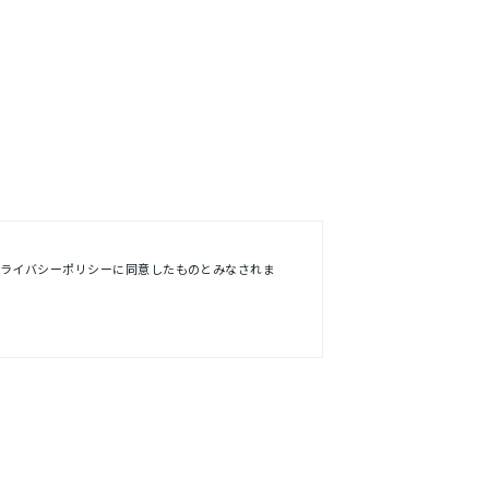
プライバシーポリシーに同意したものとみなされま