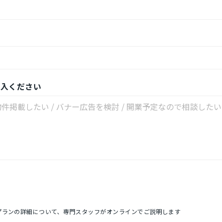
記入ください
プランの詳細について、専門スタッフがオンラインでご説明します